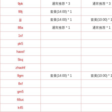
9pk
通宵推荐 * 3
通宵推荐 * 3
99j
套黄(14:00) * 1
jjj
套黄(14:00) * 1
套黄(10:00) * 
88a
通宵推荐 * 1
通宵推荐 * 1
1sf
pk5
haosf
5kq
zhaohf
9gm
套黄(14:00) * 1
套黄(10:00) * 
8xf
gm5
66uc
k45