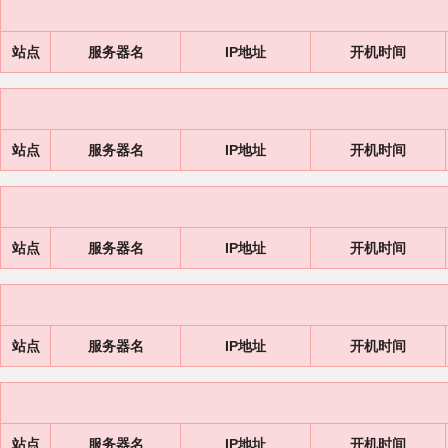
站点
服务器名
IP地址
开机时间
站点
服务器名
IP地址
开机时间
站点
服务器名
IP地址
开机时间
站点
服务器名
IP地址
开机时间
站点
服务器名
IP地址
开机时间