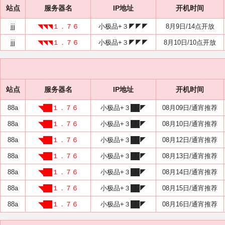
站点
服务器名
IP地址
开机时间
jjj
◥◥◥１．７６
小极品+３◤◤◤
8月9日/14点开放
jjj
◥◥◥１．７６
小极品+３◤◤◤
8月10日/10点开放
站点
服务器名
IP地址
开机时间
88a
◥██１．７６
小极品+３██◤
08月09日/通宵推荐
88a
◥██１．７６
小极品+３██◤
08月10日/通宵推荐
88a
◥██１．７６
小极品+３██◤
08月12日/通宵推荐
88a
◥██１．７６
小极品+３██◤
08月13日/通宵推荐
88a
◥██１．７６
小极品+３██◤
08月14日/通宵推荐
88a
◥██１．７６
小极品+３██◤
08月15日/通宵推荐
88a
◥██１．７６
小极品+３██◤
08月16日/通宵推荐