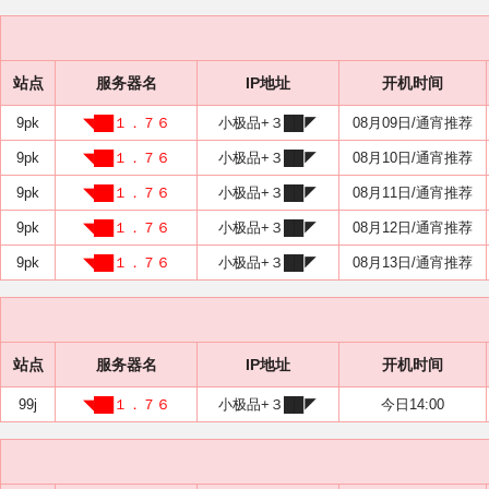
站点
服务器名
IP地址
开机时间
9pk
◥██１．７６
小极品+３██◤
08月09日/通宵推荐
9pk
◥██１．７６
小极品+３██◤
08月10日/通宵推荐
9pk
◥██１．７６
小极品+３██◤
08月11日/通宵推荐
9pk
◥██１．７６
小极品+３██◤
08月12日/通宵推荐
9pk
◥██１．７６
小极品+３██◤
08月13日/通宵推荐
站点
服务器名
IP地址
开机时间
99j
◥██１．７６
小极品+３██◤
今日14:00