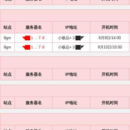
站点
服务器名
IP地址
开机时间
9gm
◥██１．７６
小极品+３██◤
8月9日/14:00
9gm
◥██１．７６
小极品+３██◤
8月10日/10:00
站点
服务器名
IP地址
开机时间
站点
服务器名
IP地址
开机时间