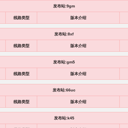
发布站:9gm
线路类型
版本介绍
发布站:8xf
线路类型
版本介绍
发布站:gm5
线路类型
版本介绍
发布站:66uc
线路类型
版本介绍
发布站:k45