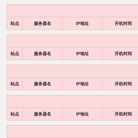
站点
服务器名
IP地址
开机时间
站点
服务器名
IP地址
开机时间
站点
服务器名
IP地址
开机时间
站点
服务器名
IP地址
开机时间