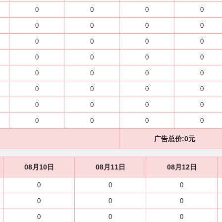
0
0
0
0
0
0
0
0
0
0
0
0
0
0
0
0
0
0
0
0
0
0
0
0
0
0
0
0
0
0
0
0
广告总价:
0
元
08月10日
08月11日
08月12日
0
0
0
0
0
0
0
0
0