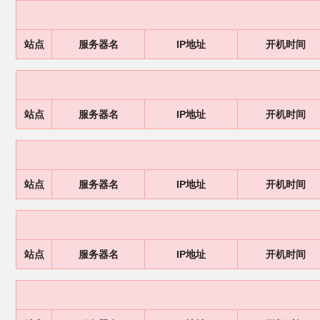
站点
服务器名
IP地址
开机时间
站点
服务器名
IP地址
开机时间
站点
服务器名
IP地址
开机时间
站点
服务器名
IP地址
开机时间