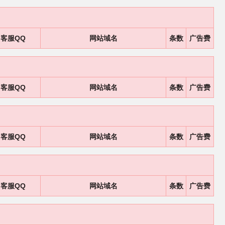
客服QQ
网站域名
条数
广告费
客服QQ
网站域名
条数
广告费
客服QQ
网站域名
条数
广告费
客服QQ
网站域名
条数
广告费