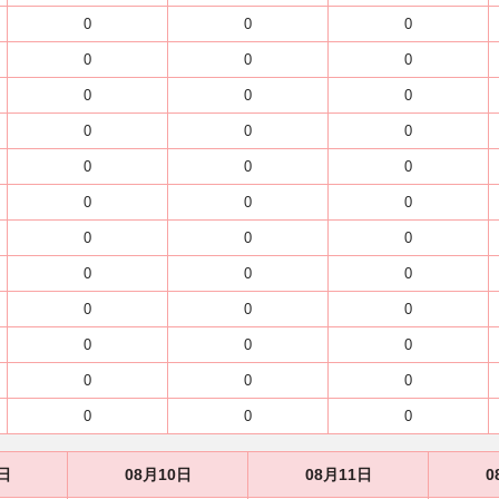
0
0
0
0
0
0
0
0
0
0
0
0
0
0
0
0
0
0
0
0
0
0
0
0
0
0
0
0
0
0
0
0
0
0
0
0
日
08月10日
08月11日
0