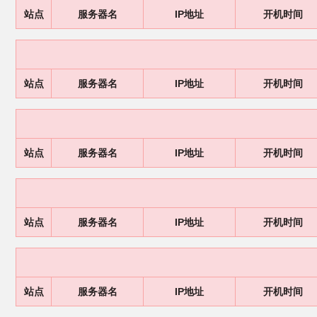
站点
服务器名
IP地址
开机时间
站点
服务器名
IP地址
开机时间
站点
服务器名
IP地址
开机时间
站点
服务器名
IP地址
开机时间
站点
服务器名
IP地址
开机时间