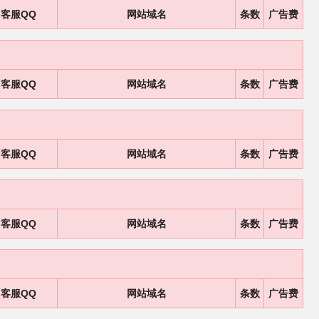
客服QQ
网站域名
条数
广告费
客服QQ
网站域名
条数
广告费
客服QQ
网站域名
条数
广告费
客服QQ
网站域名
条数
广告费
客服QQ
网站域名
条数
广告费