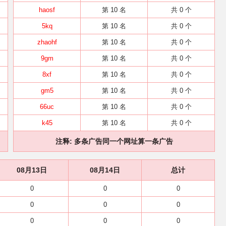
haosf
第 10 名
共 0 个
5kq
第 10 名
共 0 个
zhaohf
第 10 名
共 0 个
9gm
第 10 名
共 0 个
8xf
第 10 名
共 0 个
gm5
第 10 名
共 0 个
66uc
第 10 名
共 0 个
k45
第 10 名
共 0 个
注释: 多条广告同一个网址算一条广告
08月13日
08月14日
总计
0
0
0
0
0
0
0
0
0