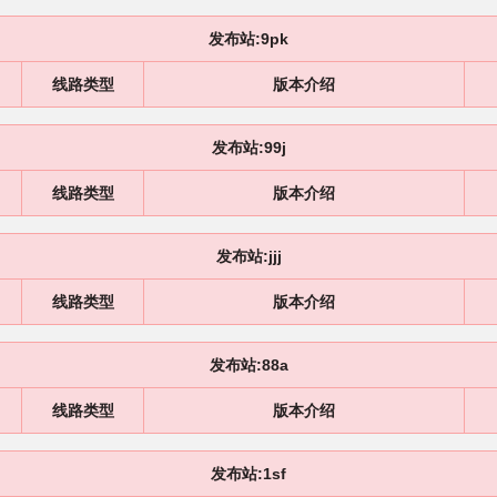
发布站:9pk
线路类型
版本介绍
发布站:99j
线路类型
版本介绍
发布站:jjj
线路类型
版本介绍
发布站:88a
线路类型
版本介绍
发布站:1sf