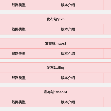
线路类型
版本介绍
发布站:pk5
线路类型
版本介绍
发布站:haosf
线路类型
版本介绍
发布站:5kq
线路类型
版本介绍
发布站:zhaohf
线路类型
版本介绍