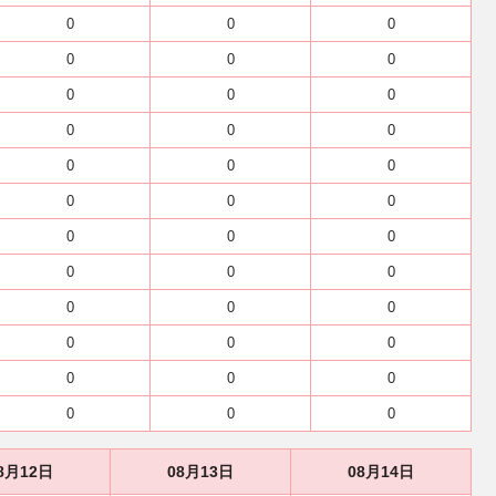
0
0
0
0
0
0
0
0
0
0
0
0
0
0
0
0
0
0
0
0
0
0
0
0
0
0
0
0
0
0
0
0
0
0
0
0
8月12日
08月13日
08月14日