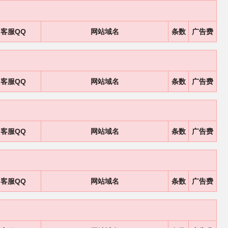
客服QQ
网站域名
条数
广告费
客服QQ
网站域名
条数
广告费
客服QQ
网站域名
条数
广告费
客服QQ
网站域名
条数
广告费