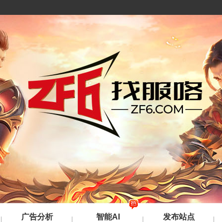
广告分析
智能AI
发布站点