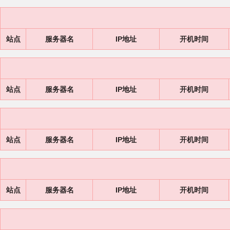
站点
服务器名
IP地址
开机时间
站点
服务器名
IP地址
开机时间
站点
服务器名
IP地址
开机时间
站点
服务器名
IP地址
开机时间