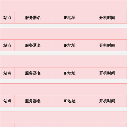
站点
服务器名
IP地址
开机时间
站点
服务器名
IP地址
开机时间
站点
服务器名
IP地址
开机时间
站点
服务器名
IP地址
开机时间