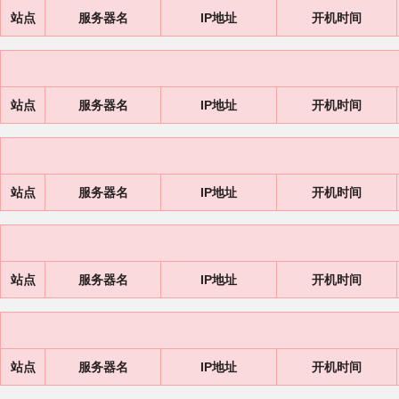
站点
服务器名
IP地址
开机时间
站点
服务器名
IP地址
开机时间
站点
服务器名
IP地址
开机时间
站点
服务器名
IP地址
开机时间
站点
服务器名
IP地址
开机时间