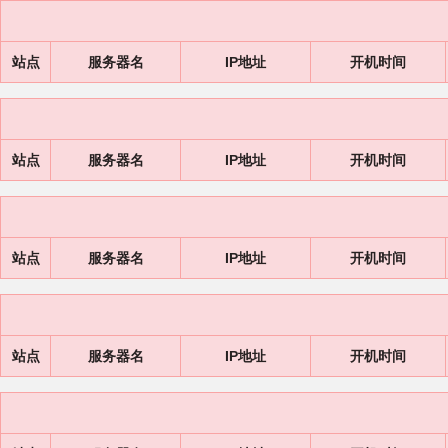
站点
服务器名
IP地址
开机时间
站点
服务器名
IP地址
开机时间
站点
服务器名
IP地址
开机时间
站点
服务器名
IP地址
开机时间