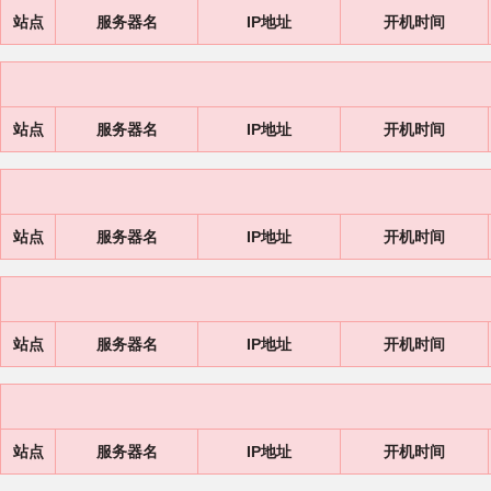
站点
服务器名
IP地址
开机时间
站点
服务器名
IP地址
开机时间
站点
服务器名
IP地址
开机时间
站点
服务器名
IP地址
开机时间
站点
服务器名
IP地址
开机时间