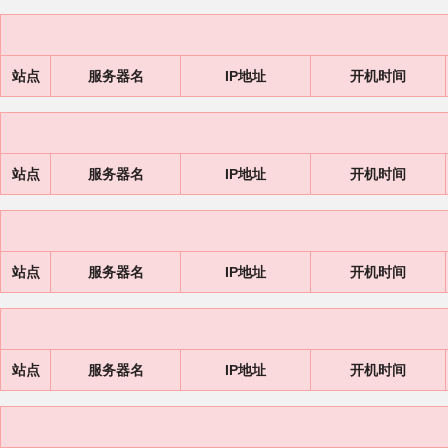
站点
服务器名
IP地址
开机时间
站点
服务器名
IP地址
开机时间
站点
服务器名
IP地址
开机时间
站点
服务器名
IP地址
开机时间