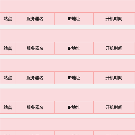
站点
服务器名
IP地址
开机时间
站点
服务器名
IP地址
开机时间
站点
服务器名
IP地址
开机时间
站点
服务器名
IP地址
开机时间