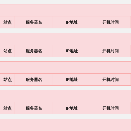
站点
服务器名
IP地址
开机时间
站点
服务器名
IP地址
开机时间
站点
服务器名
IP地址
开机时间
站点
服务器名
IP地址
开机时间