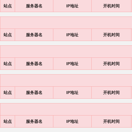
站点
服务器名
IP地址
开机时间
站点
服务器名
IP地址
开机时间
站点
服务器名
IP地址
开机时间
站点
服务器名
IP地址
开机时间
站点
服务器名
IP地址
开机时间