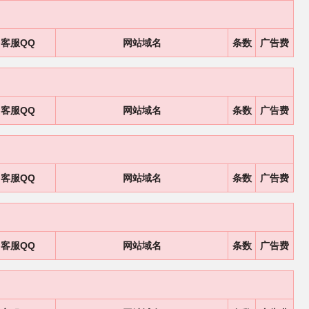
客服QQ
网站域名
条数
广告费
客服QQ
网站域名
条数
广告费
客服QQ
网站域名
条数
广告费
客服QQ
网站域名
条数
广告费