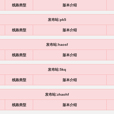
线路类型
版本介绍
发布站:pk5
线路类型
版本介绍
发布站:haosf
线路类型
版本介绍
发布站:5kq
线路类型
版本介绍
发布站:zhaohf
线路类型
版本介绍