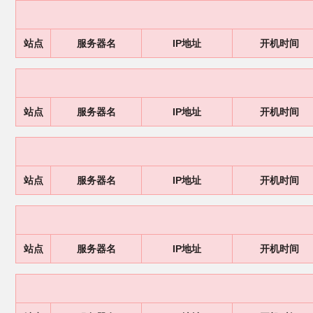
站点
服务器名
IP地址
开机时间
站点
服务器名
IP地址
开机时间
站点
服务器名
IP地址
开机时间
站点
服务器名
IP地址
开机时间