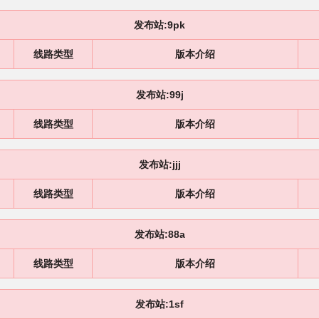
发布站:9pk
线路类型
版本介绍
发布站:99j
线路类型
版本介绍
发布站:jjj
线路类型
版本介绍
发布站:88a
线路类型
版本介绍
发布站:1sf