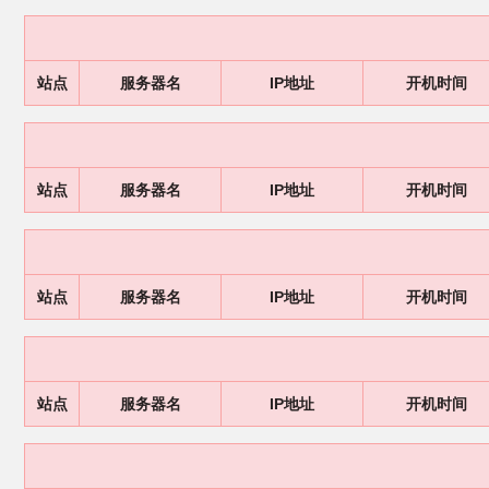
站点
服务器名
IP地址
开机时间
站点
服务器名
IP地址
开机时间
站点
服务器名
IP地址
开机时间
站点
服务器名
IP地址
开机时间