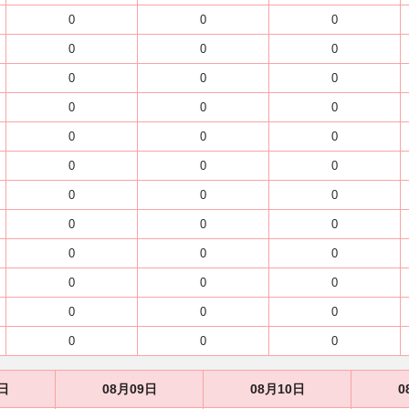
0
0
0
0
0
0
0
0
0
0
0
0
0
0
0
0
0
0
0
0
0
0
0
0
0
0
0
0
0
0
0
0
0
0
0
0
日
08月09日
08月10日
0