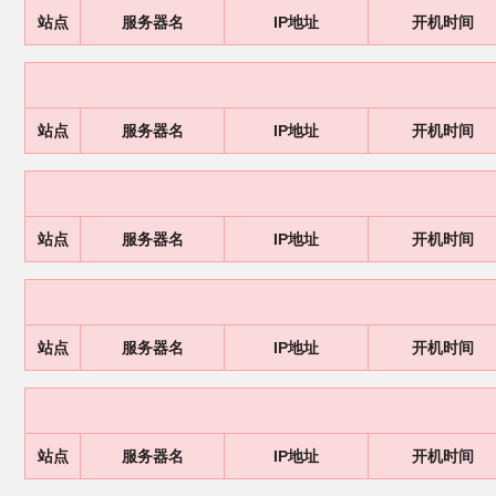
站点
服务器名
IP地址
开机时间
站点
服务器名
IP地址
开机时间
站点
服务器名
IP地址
开机时间
站点
服务器名
IP地址
开机时间
站点
服务器名
IP地址
开机时间