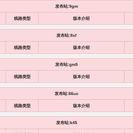
发布站:9gm
线路类型
版本介绍
发布站:8xf
线路类型
版本介绍
发布站:gm5
线路类型
版本介绍
发布站:66uc
线路类型
版本介绍
发布站:k45