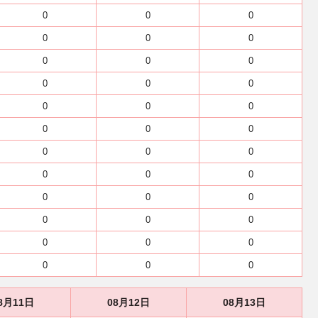
0
0
0
0
0
0
0
0
0
0
0
0
0
0
0
0
0
0
0
0
0
0
0
0
0
0
0
0
0
0
0
0
0
0
0
0
8月11日
08月12日
08月13日