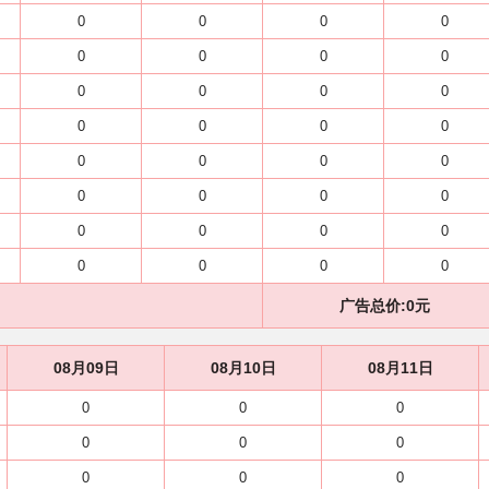
0
0
0
0
0
0
0
0
0
0
0
0
0
0
0
0
0
0
0
0
0
0
0
0
0
0
0
0
0
0
0
0
广告总价:
0
元
08月09日
08月10日
08月11日
0
0
0
0
0
0
0
0
0