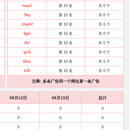
haosf
第 10 名
共 0 个
5kq
第 10 名
共 0 个
zhaohf
第 10 名
共 0 个
9gm
第 10 名
共 0 个
8xf
第 10 名
共 0 个
gm5
第 10 名
共 0 个
66uc
第 10 名
共 0 个
k45
第 10 名
共 0 个
注释: 多条广告同一个网址算一条广告
08月12日
08月13日
总计
0
0
0
0
0
0
0
0
0