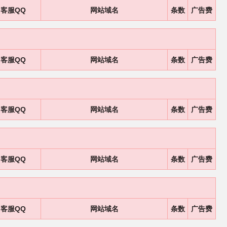
客服QQ
网站域名
条数
广告费
客服QQ
网站域名
条数
广告费
客服QQ
网站域名
条数
广告费
客服QQ
网站域名
条数
广告费
客服QQ
网站域名
条数
广告费