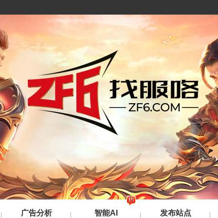
广告分析
智能AI
发布站点