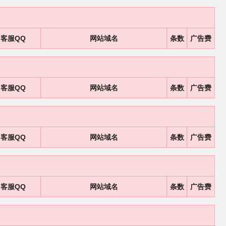
客服QQ
网站域名
条数
广告费
客服QQ
网站域名
条数
广告费
客服QQ
网站域名
条数
广告费
客服QQ
网站域名
条数
广告费