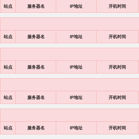
站点
服务器名
IP地址
开机时间
站点
服务器名
IP地址
开机时间
站点
服务器名
IP地址
开机时间
站点
服务器名
IP地址
开机时间
站点
服务器名
IP地址
开机时间