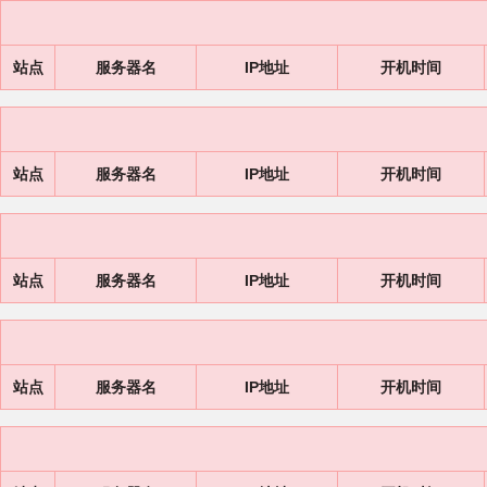
站点
服务器名
IP地址
开机时间
站点
服务器名
IP地址
开机时间
站点
服务器名
IP地址
开机时间
站点
服务器名
IP地址
开机时间