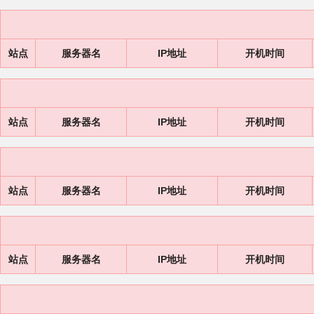
站点
服务器名
IP地址
开机时间
站点
服务器名
IP地址
开机时间
站点
服务器名
IP地址
开机时间
站点
服务器名
IP地址
开机时间