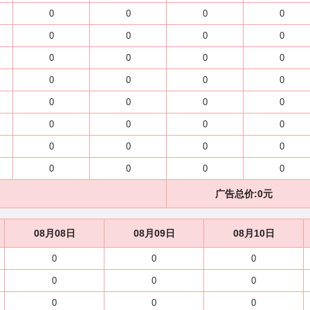
0
0
0
0
0
0
0
0
0
0
0
0
0
0
0
0
0
0
0
0
0
0
0
0
0
0
0
0
0
0
0
0
广告总价:
0
元
08月08日
08月09日
08月10日
0
0
0
0
0
0
0
0
0