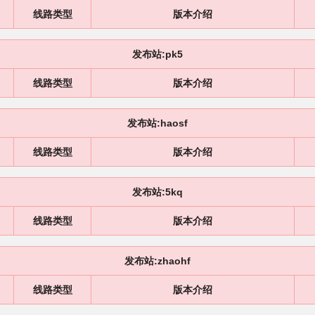
线路类型
版本介绍
发布站:pk5
线路类型
版本介绍
发布站:haosf
线路类型
版本介绍
发布站:5kq
线路类型
版本介绍
发布站:zhaohf
线路类型
版本介绍