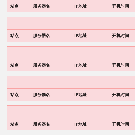
站点
服务器名
IP地址
开机时间
站点
服务器名
IP地址
开机时间
站点
服务器名
IP地址
开机时间
站点
服务器名
IP地址
开机时间
站点
服务器名
IP地址
开机时间