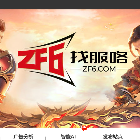
广告分析
智能AI
发布站点