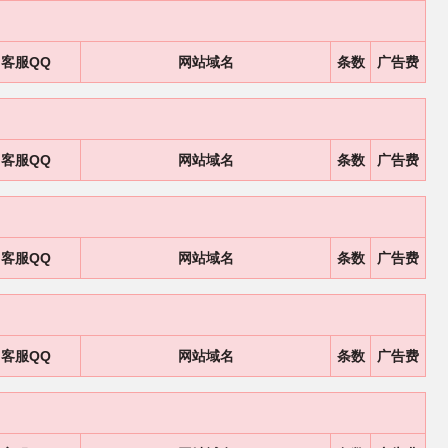
客服QQ
网站域名
条数
广告费
客服QQ
网站域名
条数
广告费
客服QQ
网站域名
条数
广告费
客服QQ
网站域名
条数
广告费