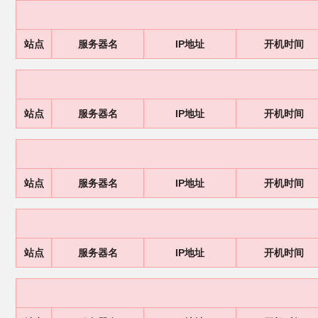
站点
服务器名
IP地址
开机时间
站点
服务器名
IP地址
开机时间
站点
服务器名
IP地址
开机时间
站点
服务器名
IP地址
开机时间