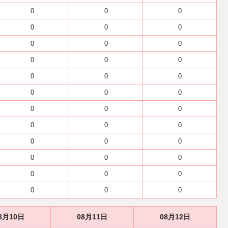
0
0
0
0
0
0
0
0
0
0
0
0
0
0
0
0
0
0
0
0
0
0
0
0
0
0
0
0
0
0
0
0
0
0
0
0
8月10日
08月11日
08月12日