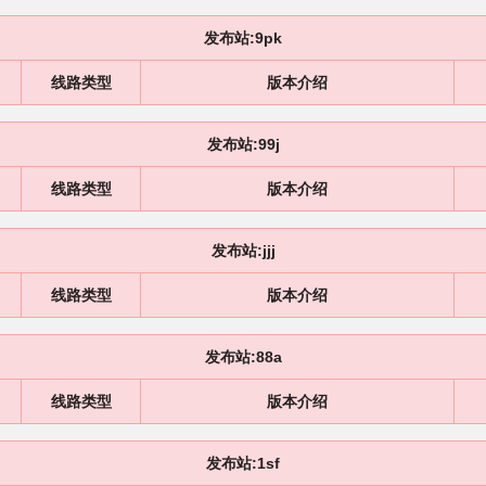
发布站:9pk
线路类型
版本介绍
发布站:99j
线路类型
版本介绍
发布站:jjj
线路类型
版本介绍
发布站:88a
线路类型
版本介绍
发布站:1sf