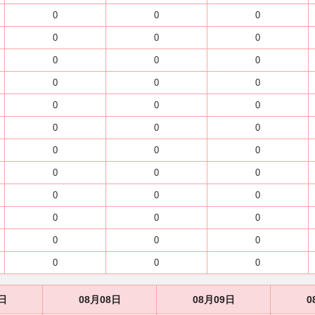
0
0
0
0
0
0
0
0
0
0
0
0
0
0
0
0
0
0
0
0
0
0
0
0
0
0
0
0
0
0
0
0
0
0
0
0
日
08月08日
08月09日
0