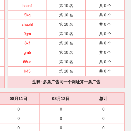
haosf
第 10 名
共 0 个
5kq
第 10 名
共 0 个
zhaohf
第 10 名
共 0 个
9gm
第 10 名
共 0 个
8xf
第 10 名
共 0 个
gm5
第 10 名
共 0 个
66uc
第 10 名
共 0 个
k45
第 10 名
共 0 个
注释: 多条广告同一个网址算一条广告
08月11日
08月12日
总计
0
0
0
0
0
0
0
0
0