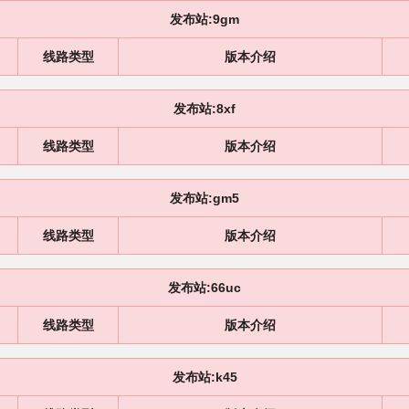
发布站:9gm
线路类型
版本介绍
发布站:8xf
线路类型
版本介绍
发布站:gm5
线路类型
版本介绍
发布站:66uc
线路类型
版本介绍
发布站:k45