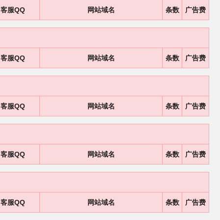
客服QQ
网站域名
条数
广告费
客服QQ
网站域名
条数
广告费
客服QQ
网站域名
条数
广告费
客服QQ
网站域名
条数
广告费
客服QQ
网站域名
条数
广告费