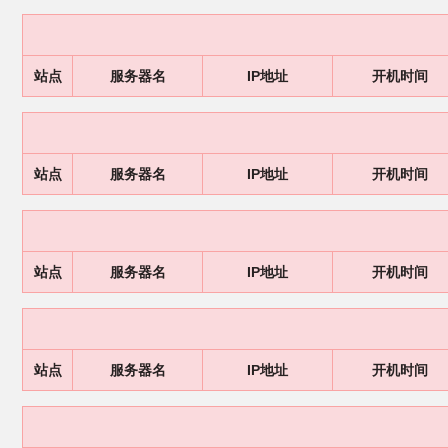
站点
服务器名
IP地址
开机时间
站点
服务器名
IP地址
开机时间
站点
服务器名
IP地址
开机时间
站点
服务器名
IP地址
开机时间