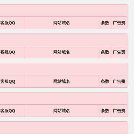
客服QQ
网站域名
条数
广告费
客服QQ
网站域名
条数
广告费
客服QQ
网站域名
条数
广告费
客服QQ
网站域名
条数
广告费