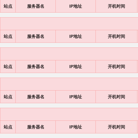
站点
服务器名
IP地址
开机时间
站点
服务器名
IP地址
开机时间
站点
服务器名
IP地址
开机时间
站点
服务器名
IP地址
开机时间
站点
服务器名
IP地址
开机时间