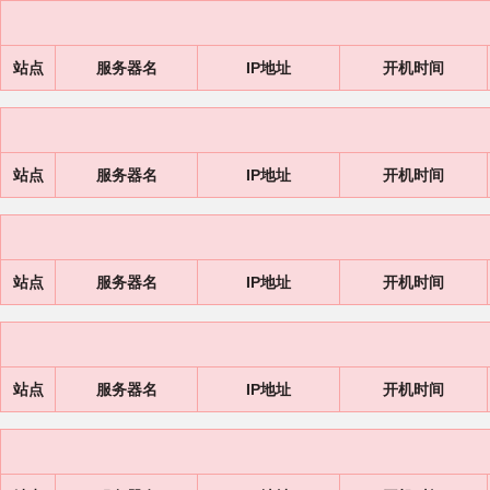
站点
服务器名
IP地址
开机时间
站点
服务器名
IP地址
开机时间
站点
服务器名
IP地址
开机时间
站点
服务器名
IP地址
开机时间