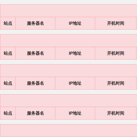
站点
服务器名
IP地址
开机时间
站点
服务器名
IP地址
开机时间
站点
服务器名
IP地址
开机时间
站点
服务器名
IP地址
开机时间