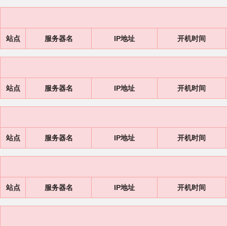
站点
服务器名
IP地址
开机时间
站点
服务器名
IP地址
开机时间
站点
服务器名
IP地址
开机时间
站点
服务器名
IP地址
开机时间