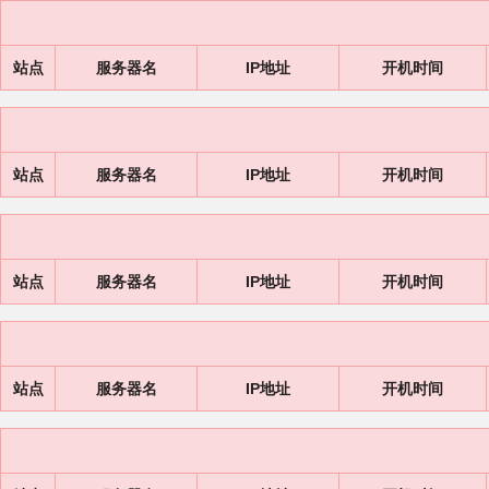
站点
服务器名
IP地址
开机时间
站点
服务器名
IP地址
开机时间
站点
服务器名
IP地址
开机时间
站点
服务器名
IP地址
开机时间