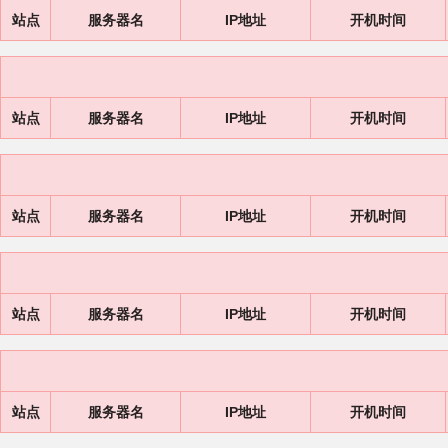
站点
服务器名
IP地址
开机时间
站点
服务器名
IP地址
开机时间
站点
服务器名
IP地址
开机时间
站点
服务器名
IP地址
开机时间
站点
服务器名
IP地址
开机时间