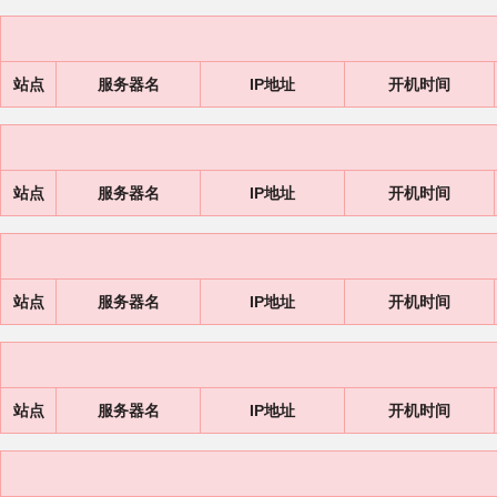
站点
服务器名
IP地址
开机时间
站点
服务器名
IP地址
开机时间
站点
服务器名
IP地址
开机时间
站点
服务器名
IP地址
开机时间