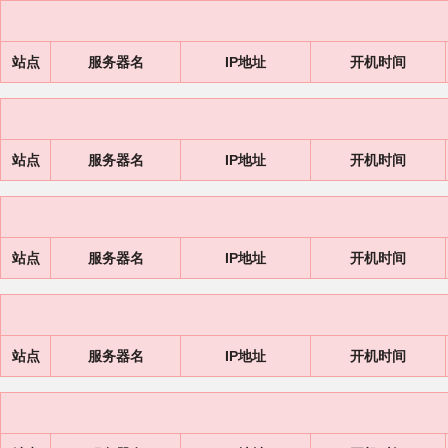
站点
服务器名
IP地址
开机时间
站点
服务器名
IP地址
开机时间
站点
服务器名
IP地址
开机时间
站点
服务器名
IP地址
开机时间