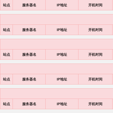
站点
服务器名
IP地址
开机时间
站点
服务器名
IP地址
开机时间
站点
服务器名
IP地址
开机时间
站点
服务器名
IP地址
开机时间
站点
服务器名
IP地址
开机时间