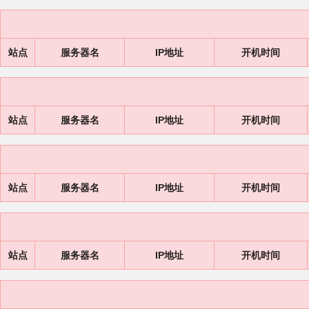
站点
服务器名
IP地址
开机时间
站点
服务器名
IP地址
开机时间
站点
服务器名
IP地址
开机时间
站点
服务器名
IP地址
开机时间