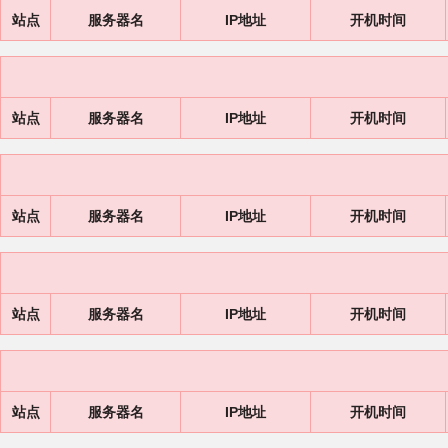
站点
服务器名
IP地址
开机时间
站点
服务器名
IP地址
开机时间
站点
服务器名
IP地址
开机时间
站点
服务器名
IP地址
开机时间
站点
服务器名
IP地址
开机时间