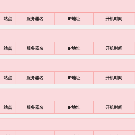
站点
服务器名
IP地址
开机时间
站点
服务器名
IP地址
开机时间
站点
服务器名
IP地址
开机时间
站点
服务器名
IP地址
开机时间