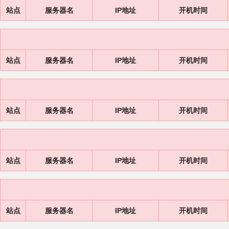
站点
服务器名
IP地址
开机时间
站点
服务器名
IP地址
开机时间
站点
服务器名
IP地址
开机时间
站点
服务器名
IP地址
开机时间
站点
服务器名
IP地址
开机时间