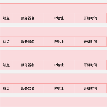
站点
服务器名
IP地址
开机时间
站点
服务器名
IP地址
开机时间
站点
服务器名
IP地址
开机时间
站点
服务器名
IP地址
开机时间