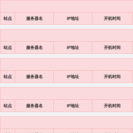
站点
服务器名
IP地址
开机时间
站点
服务器名
IP地址
开机时间
站点
服务器名
IP地址
开机时间
站点
服务器名
IP地址
开机时间