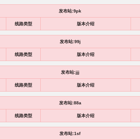
发布站:9pk
线路类型
版本介绍
发布站:99j
线路类型
版本介绍
发布站:jjj
线路类型
版本介绍
发布站:88a
线路类型
版本介绍
发布站:1sf