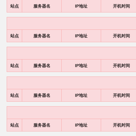
站点
服务器名
IP地址
开机时间
站点
服务器名
IP地址
开机时间
站点
服务器名
IP地址
开机时间
站点
服务器名
IP地址
开机时间
站点
服务器名
IP地址
开机时间