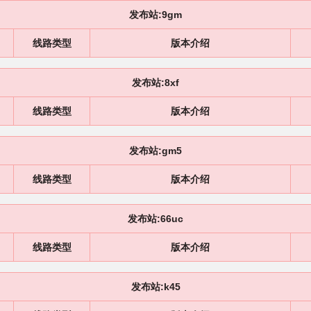
发布站:9gm
线路类型
版本介绍
发布站:8xf
线路类型
版本介绍
发布站:gm5
线路类型
版本介绍
发布站:66uc
线路类型
版本介绍
发布站:k45