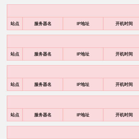
站点
服务器名
IP地址
开机时间
站点
服务器名
IP地址
开机时间
站点
服务器名
IP地址
开机时间
站点
服务器名
IP地址
开机时间