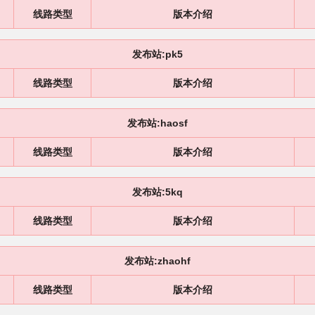
线路类型
版本介绍
发布站:pk5
线路类型
版本介绍
发布站:haosf
线路类型
版本介绍
发布站:5kq
线路类型
版本介绍
发布站:zhaohf
线路类型
版本介绍