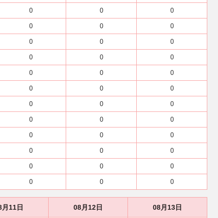
0
0
0
0
0
0
0
0
0
0
0
0
0
0
0
0
0
0
0
0
0
0
0
0
0
0
0
0
0
0
0
0
0
0
0
0
8月11日
08月12日
08月13日