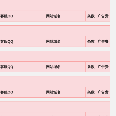
客服QQ
网站域名
条数
广告费
客服QQ
网站域名
条数
广告费
客服QQ
网站域名
条数
广告费
客服QQ
网站域名
条数
广告费