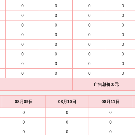
0
0
0
0
0
0
0
0
0
0
0
0
0
0
0
0
0
0
0
0
0
0
0
0
0
0
0
0
0
0
0
0
广告总价:
0
元
08月09日
08月10日
08月11日
0
0
0
0
0
0
0
0
0