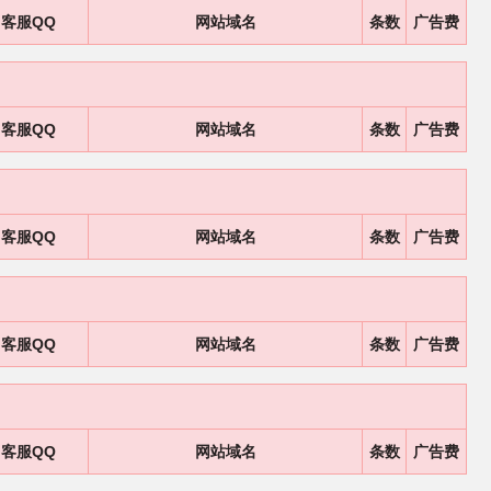
客服QQ
网站域名
条数
广告费
客服QQ
网站域名
条数
广告费
客服QQ
网站域名
条数
广告费
客服QQ
网站域名
条数
广告费
客服QQ
网站域名
条数
广告费