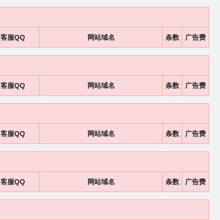
客服QQ
网站域名
条数
广告费
客服QQ
网站域名
条数
广告费
客服QQ
网站域名
条数
广告费
客服QQ
网站域名
条数
广告费