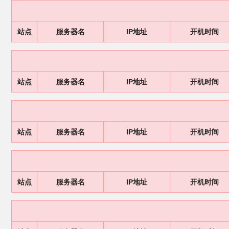
站点
服务器名
IP地址
开机时间
站点
服务器名
IP地址
开机时间
站点
服务器名
IP地址
开机时间
站点
服务器名
IP地址
开机时间