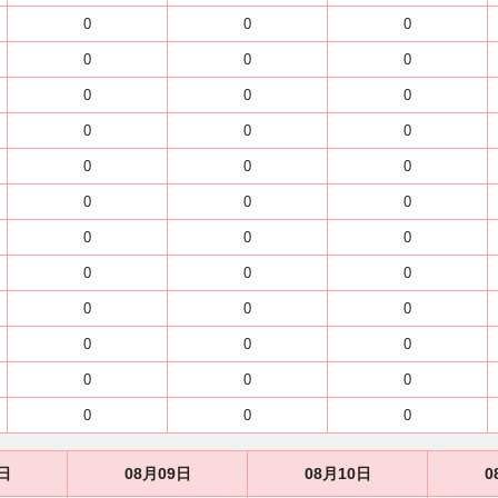
0
0
0
0
0
0
0
0
0
0
0
0
0
0
0
0
0
0
0
0
0
0
0
0
0
0
0
0
0
0
0
0
0
0
0
0
日
08月09日
08月10日
0