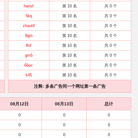
haosf
第 10 名
共 0 个
5kq
第 10 名
共 0 个
zhaohf
第 10 名
共 0 个
9gm
第 10 名
共 0 个
8xf
第 10 名
共 0 个
gm5
第 10 名
共 0 个
66uc
第 10 名
共 0 个
k45
第 10 名
共 0 个
注释: 多条广告同一个网址算一条广告
08月12日
08月13日
总计
0
0
0
0
0
0
0
0
0