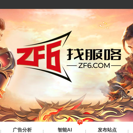
广告分析
智能AI
发布站点