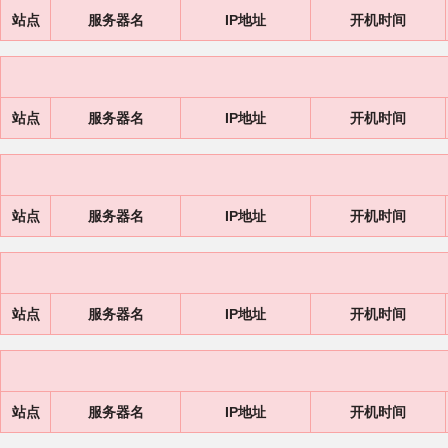
站点
服务器名
IP地址
开机时间
站点
服务器名
IP地址
开机时间
站点
服务器名
IP地址
开机时间
站点
服务器名
IP地址
开机时间
站点
服务器名
IP地址
开机时间