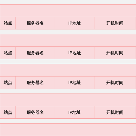
站点
服务器名
IP地址
开机时间
站点
服务器名
IP地址
开机时间
站点
服务器名
IP地址
开机时间
站点
服务器名
IP地址
开机时间