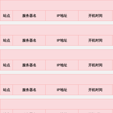
站点
服务器名
IP地址
开机时间
站点
服务器名
IP地址
开机时间
站点
服务器名
IP地址
开机时间
站点
服务器名
IP地址
开机时间