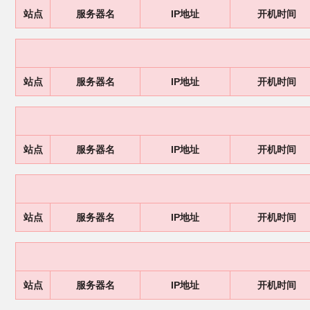
站点
服务器名
IP地址
开机时间
站点
服务器名
IP地址
开机时间
站点
服务器名
IP地址
开机时间
站点
服务器名
IP地址
开机时间
站点
服务器名
IP地址
开机时间