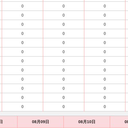
0
0
0
0
0
0
0
0
0
0
0
0
0
0
0
0
0
0
0
0
0
0
0
0
0
0
0
0
0
0
0
0
0
0
0
0
日
08月09日
08月10日
0