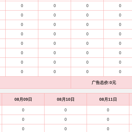
0
0
0
0
0
0
0
0
0
0
0
0
0
0
0
0
0
0
0
0
0
0
0
0
0
0
0
0
0
0
0
0
广告总价:
0
元
08月09日
08月10日
08月11日
0
0
0
0
0
0
0
0
0