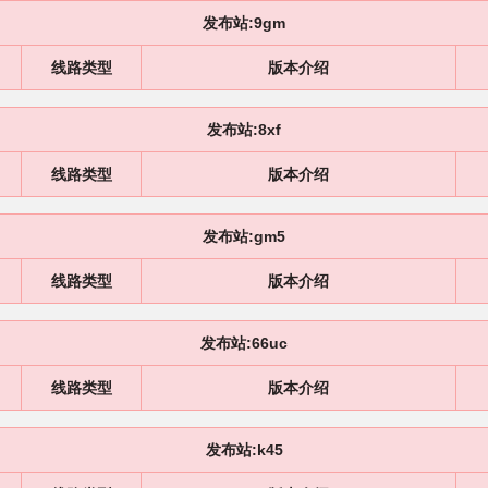
发布站:9gm
线路类型
版本介绍
发布站:8xf
线路类型
版本介绍
发布站:gm5
线路类型
版本介绍
发布站:66uc
线路类型
版本介绍
发布站:k45