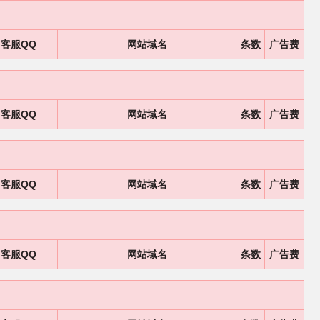
客服QQ
网站域名
条数
广告费
客服QQ
网站域名
条数
广告费
客服QQ
网站域名
条数
广告费
客服QQ
网站域名
条数
广告费