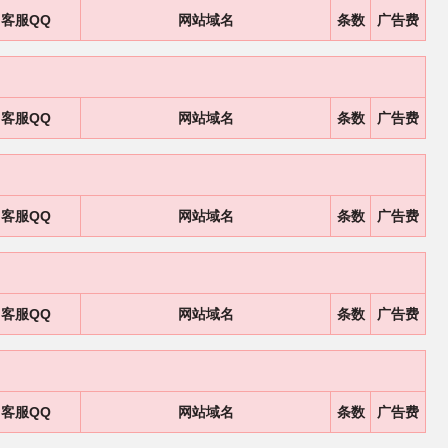
客服QQ
网站域名
条数
广告费
客服QQ
网站域名
条数
广告费
客服QQ
网站域名
条数
广告费
客服QQ
网站域名
条数
广告费
客服QQ
网站域名
条数
广告费