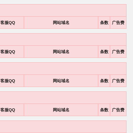
客服QQ
网站域名
条数
广告费
客服QQ
网站域名
条数
广告费
客服QQ
网站域名
条数
广告费
客服QQ
网站域名
条数
广告费