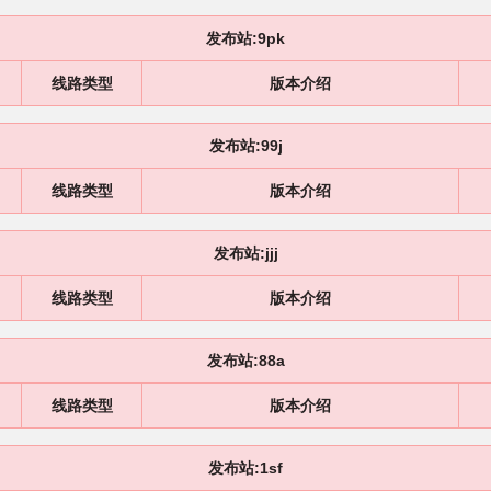
发布站:9pk
线路类型
版本介绍
发布站:99j
线路类型
版本介绍
发布站:jjj
线路类型
版本介绍
发布站:88a
线路类型
版本介绍
发布站:1sf