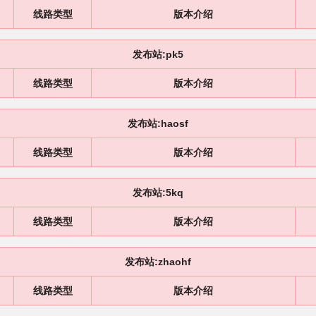
线路类型
版本介绍
发布站:pk5
线路类型
版本介绍
发布站:haosf
线路类型
版本介绍
发布站:5kq
线路类型
版本介绍
发布站:zhaohf
线路类型
版本介绍