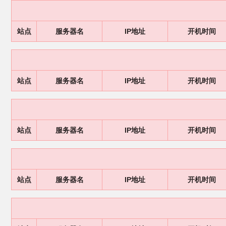
站点
服务器名
IP地址
开机时间
站点
服务器名
IP地址
开机时间
站点
服务器名
IP地址
开机时间
站点
服务器名
IP地址
开机时间