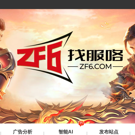
广告分析
智能AI
发布站点