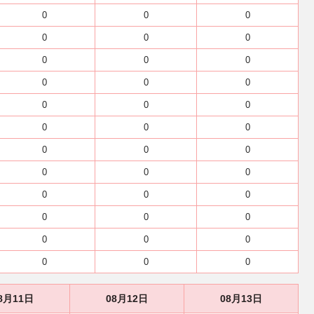
0
0
0
0
0
0
0
0
0
0
0
0
0
0
0
0
0
0
0
0
0
0
0
0
0
0
0
0
0
0
0
0
0
0
0
0
8月11日
08月12日
08月13日