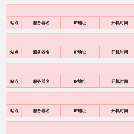
站点
服务器名
IP地址
开机时间
站点
服务器名
IP地址
开机时间
站点
服务器名
IP地址
开机时间
站点
服务器名
IP地址
开机时间