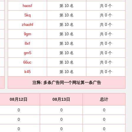
haosf
第 10 名
共 0 个
5kq
第 10 名
共 0 个
zhaohf
第 10 名
共 0 个
9gm
第 10 名
共 0 个
8xf
第 10 名
共 0 个
gm5
第 10 名
共 0 个
66uc
第 10 名
共 0 个
k45
第 10 名
共 0 个
注释: 多条广告同一个网址算一条广告
08月12日
08月13日
总计
0
0
0
0
0
0
0
0
0