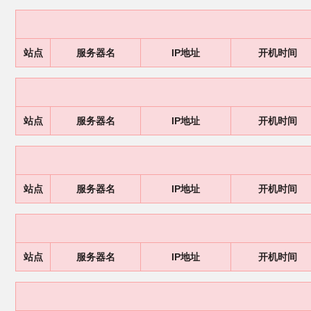
站点
服务器名
IP地址
开机时间
站点
服务器名
IP地址
开机时间
站点
服务器名
IP地址
开机时间
站点
服务器名
IP地址
开机时间