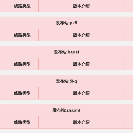
线路类型
版本介绍
发布站:pk5
线路类型
版本介绍
发布站:haosf
线路类型
版本介绍
发布站:5kq
线路类型
版本介绍
发布站:zhaohf
线路类型
版本介绍