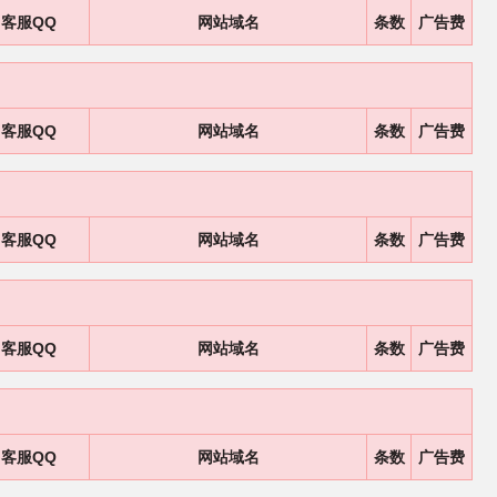
客服QQ
网站域名
条数
广告费
客服QQ
网站域名
条数
广告费
客服QQ
网站域名
条数
广告费
客服QQ
网站域名
条数
广告费
客服QQ
网站域名
条数
广告费