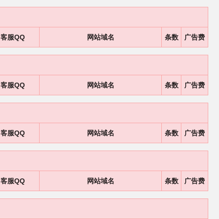
客服QQ
网站域名
条数
广告费
客服QQ
网站域名
条数
广告费
客服QQ
网站域名
条数
广告费
客服QQ
网站域名
条数
广告费