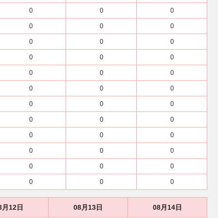
0
0
0
0
0
0
0
0
0
0
0
0
0
0
0
0
0
0
0
0
0
0
0
0
0
0
0
0
0
0
0
0
0
0
0
0
8月12日
08月13日
08月14日