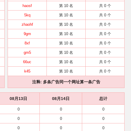
haosf
第 10 名
共 0 个
5kq
第 10 名
共 0 个
zhaohf
第 10 名
共 0 个
9gm
第 10 名
共 0 个
8xf
第 10 名
共 0 个
gm5
第 10 名
共 0 个
66uc
第 10 名
共 0 个
k45
第 10 名
共 0 个
注释: 多条广告同一个网址算一条广告
08月13日
08月14日
总计
0
0
0
0
0
0
0
0
0