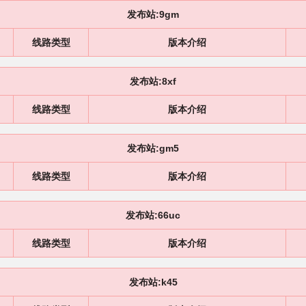
发布站:9gm
线路类型
版本介绍
发布站:8xf
线路类型
版本介绍
发布站:gm5
线路类型
版本介绍
发布站:66uc
线路类型
版本介绍
发布站:k45