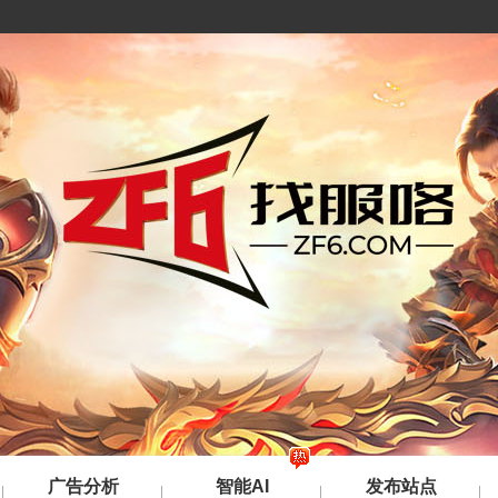
广告分析
智能AI
发布站点