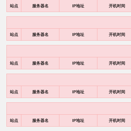
站点
服务器名
IP地址
开机时间
站点
服务器名
IP地址
开机时间
站点
服务器名
IP地址
开机时间
站点
服务器名
IP地址
开机时间
站点
服务器名
IP地址
开机时间