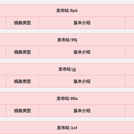
发布站:9pk
线路类型
版本介绍
发布站:99j
线路类型
版本介绍
发布站:jjj
线路类型
版本介绍
发布站:88a
线路类型
版本介绍
发布站:1sf