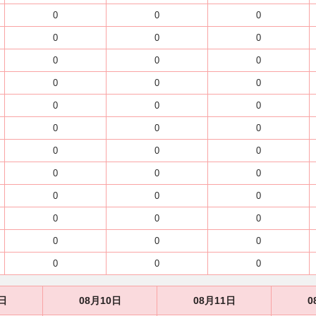
0
0
0
0
0
0
0
0
0
0
0
0
0
0
0
0
0
0
0
0
0
0
0
0
0
0
0
0
0
0
0
0
0
0
0
0
日
08月10日
08月11日
0