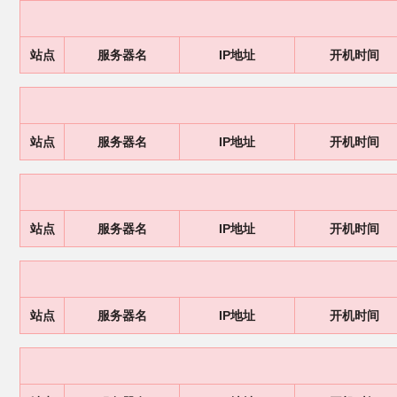
站点
服务器名
IP地址
开机时间
站点
服务器名
IP地址
开机时间
站点
服务器名
IP地址
开机时间
站点
服务器名
IP地址
开机时间