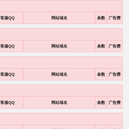
客服QQ
网站域名
条数
广告费
客服QQ
网站域名
条数
广告费
客服QQ
网站域名
条数
广告费
客服QQ
网站域名
条数
广告费