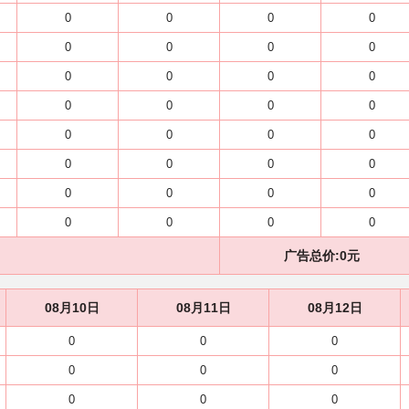
0
0
0
0
0
0
0
0
0
0
0
0
0
0
0
0
0
0
0
0
0
0
0
0
0
0
0
0
0
0
0
0
广告总价:
0
元
08月10日
08月11日
08月12日
0
0
0
0
0
0
0
0
0