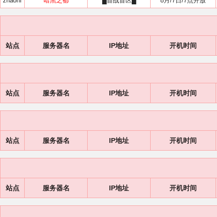
zhaohf
暗黑之都
█首战首区█
8月/7日/7点开放
站点
服务器名
IP地址
开机时间
站点
服务器名
IP地址
开机时间
站点
服务器名
IP地址
开机时间
站点
服务器名
IP地址
开机时间