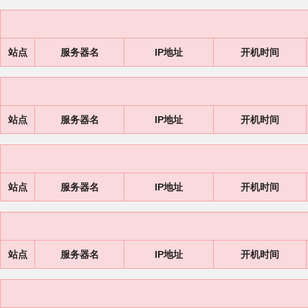
站点
服务器名
IP地址
开机时间
站点
服务器名
IP地址
开机时间
站点
服务器名
IP地址
开机时间
站点
服务器名
IP地址
开机时间