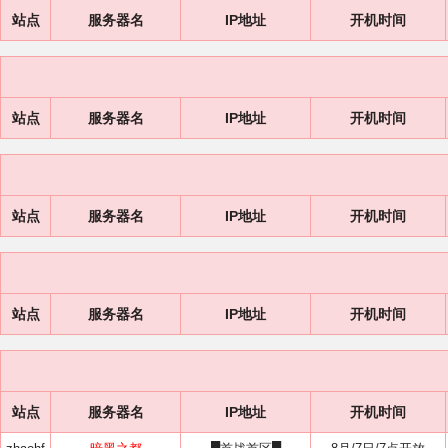
站点
服务器名
IP地址
开机时间
站点
服务器名
IP地址
开机时间
站点
服务器名
IP地址
开机时间
站点
服务器名
IP地址
开机时间
站点
服务器名
IP地址
开机时间