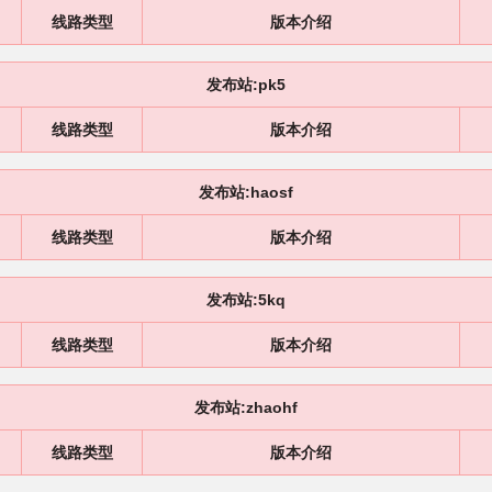
线路类型
版本介绍
发布站:pk5
线路类型
版本介绍
发布站:haosf
线路类型
版本介绍
发布站:5kq
线路类型
版本介绍
发布站:zhaohf
线路类型
版本介绍