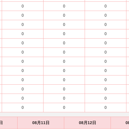
0
0
0
0
0
0
0
0
0
0
0
0
0
0
0
0
0
0
0
0
0
0
0
0
0
0
0
0
0
0
0
0
0
0
0
0
日
08月11日
08月12日
0