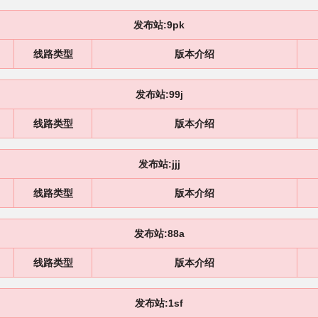
发布站:9pk
线路类型
版本介绍
发布站:99j
线路类型
版本介绍
发布站:jjj
线路类型
版本介绍
发布站:88a
线路类型
版本介绍
发布站:1sf