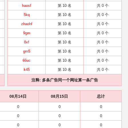
haosf
第 10 名
共 0 个
5kq
第 10 名
共 0 个
zhaohf
第 10 名
共 0 个
9gm
第 10 名
共 0 个
8xf
第 10 名
共 0 个
gm5
第 10 名
共 0 个
66uc
第 10 名
共 0 个
k45
第 10 名
共 0 个
注释: 多条广告同一个网址算一条广告
08月14日
08月15日
总计
0
0
0
0
0
0
0
0
0