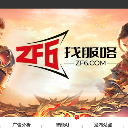
广告分析
智能AI
发布站点