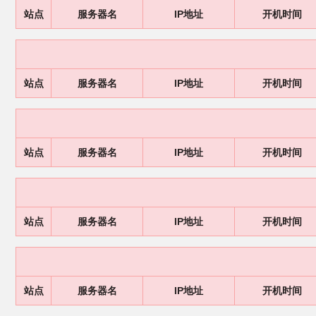
站点
服务器名
IP地址
开机时间
站点
服务器名
IP地址
开机时间
站点
服务器名
IP地址
开机时间
站点
服务器名
IP地址
开机时间
站点
服务器名
IP地址
开机时间