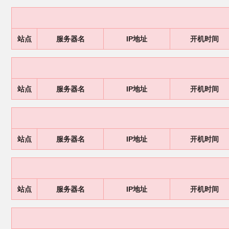
站点
服务器名
IP地址
开机时间
站点
服务器名
IP地址
开机时间
站点
服务器名
IP地址
开机时间
站点
服务器名
IP地址
开机时间