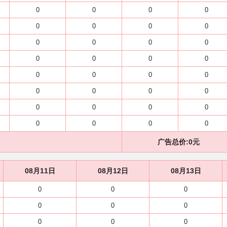
0
0
0
0
0
0
0
0
0
0
0
0
0
0
0
0
0
0
0
0
0
0
0
0
0
0
0
0
0
0
0
0
广告总价:
0
元
08月11日
08月12日
08月13日
0
0
0
0
0
0
0
0
0