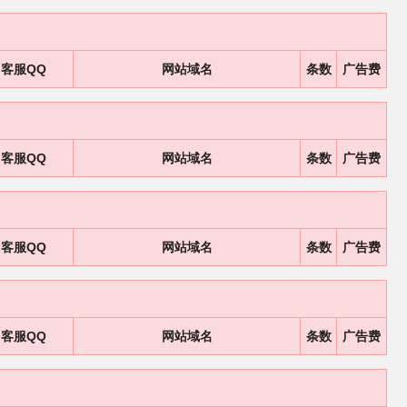
客服QQ
网站域名
条数
广告费
客服QQ
网站域名
条数
广告费
客服QQ
网站域名
条数
广告费
客服QQ
网站域名
条数
广告费