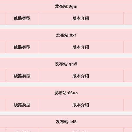
发布站:9gm
线路类型
版本介绍
发布站:8xf
线路类型
版本介绍
发布站:gm5
线路类型
版本介绍
发布站:66uc
线路类型
版本介绍
发布站:k45