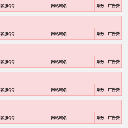
客服QQ
网站域名
条数
广告费
客服QQ
网站域名
条数
广告费
客服QQ
网站域名
条数
广告费
客服QQ
网站域名
条数
广告费
客服QQ
网站域名
条数
广告费