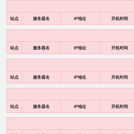
站点
服务器名
IP地址
开机时间
站点
服务器名
IP地址
开机时间
站点
服务器名
IP地址
开机时间
站点
服务器名
IP地址
开机时间