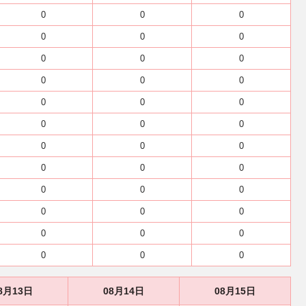
0
0
0
0
0
0
0
0
0
0
0
0
0
0
0
0
0
0
0
0
0
0
0
0
0
0
0
0
0
0
0
0
0
0
0
0
8月13日
08月14日
08月15日