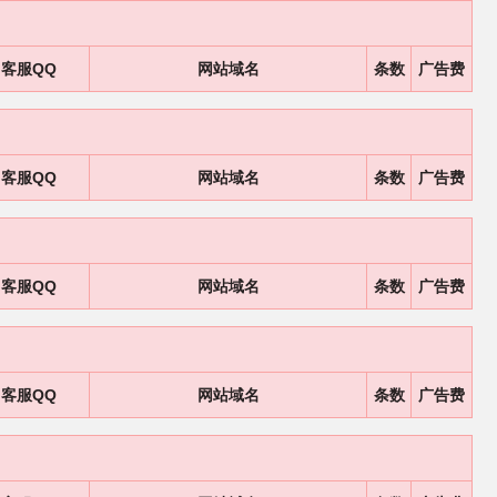
客服QQ
网站域名
条数
广告费
客服QQ
网站域名
条数
广告费
客服QQ
网站域名
条数
广告费
客服QQ
网站域名
条数
广告费