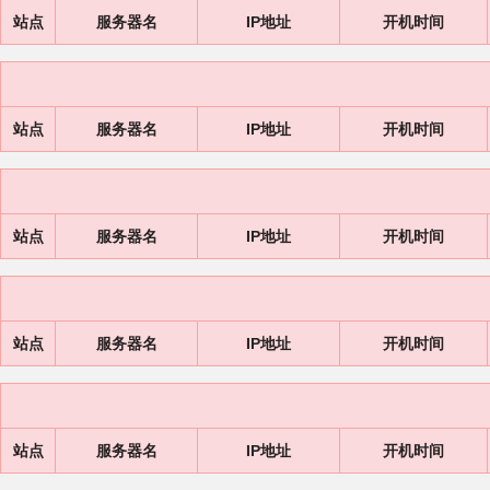
站点
服务器名
IP地址
开机时间
站点
服务器名
IP地址
开机时间
站点
服务器名
IP地址
开机时间
站点
服务器名
IP地址
开机时间
站点
服务器名
IP地址
开机时间