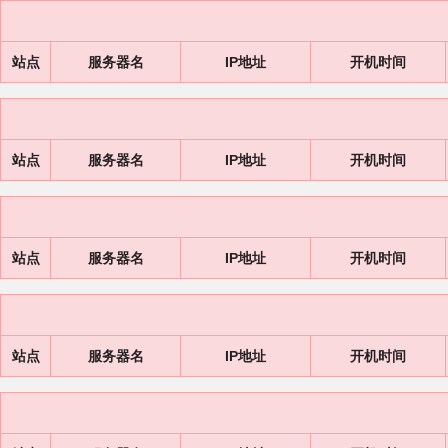
站点
服务器名
IP地址
开机时间
站点
服务器名
IP地址
开机时间
站点
服务器名
IP地址
开机时间
站点
服务器名
IP地址
开机时间