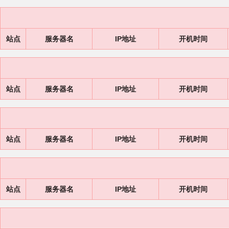
站点
服务器名
IP地址
开机时间
站点
服务器名
IP地址
开机时间
站点
服务器名
IP地址
开机时间
站点
服务器名
IP地址
开机时间