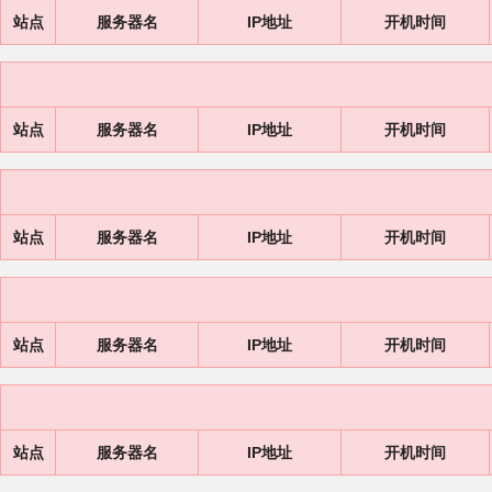
站点
服务器名
IP地址
开机时间
站点
服务器名
IP地址
开机时间
站点
服务器名
IP地址
开机时间
站点
服务器名
IP地址
开机时间
站点
服务器名
IP地址
开机时间