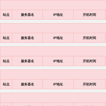
站点
服务器名
IP地址
开机时间
站点
服务器名
IP地址
开机时间
站点
服务器名
IP地址
开机时间
站点
服务器名
IP地址
开机时间