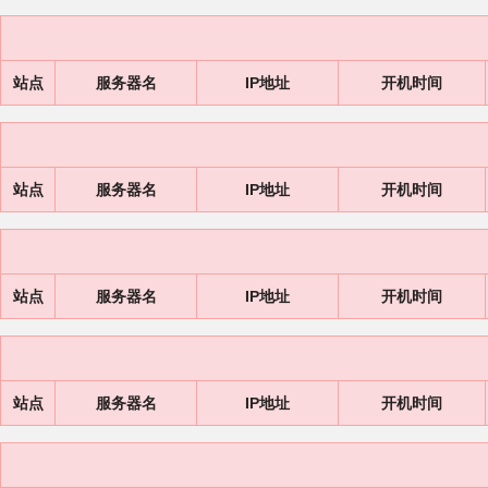
站点
服务器名
IP地址
开机时间
站点
服务器名
IP地址
开机时间
站点
服务器名
IP地址
开机时间
站点
服务器名
IP地址
开机时间