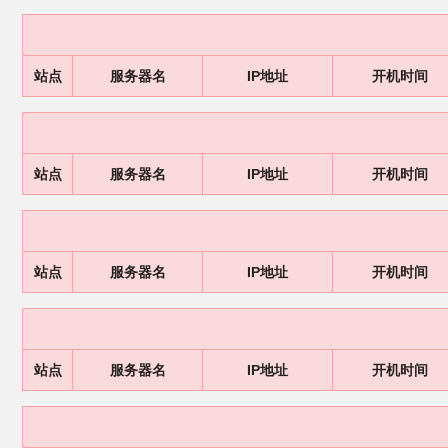
站点
服务器名
IP地址
开机时间
站点
服务器名
IP地址
开机时间
站点
服务器名
IP地址
开机时间
站点
服务器名
IP地址
开机时间