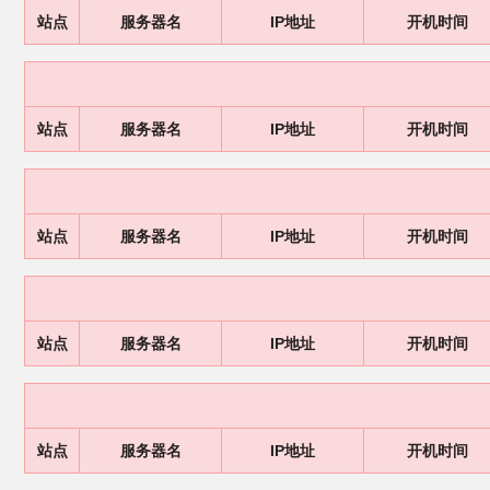
站点
服务器名
IP地址
开机时间
站点
服务器名
IP地址
开机时间
站点
服务器名
IP地址
开机时间
站点
服务器名
IP地址
开机时间
站点
服务器名
IP地址
开机时间