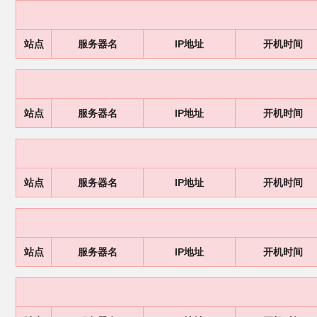
站点
服务器名
IP地址
开机时间
站点
服务器名
IP地址
开机时间
站点
服务器名
IP地址
开机时间
站点
服务器名
IP地址
开机时间