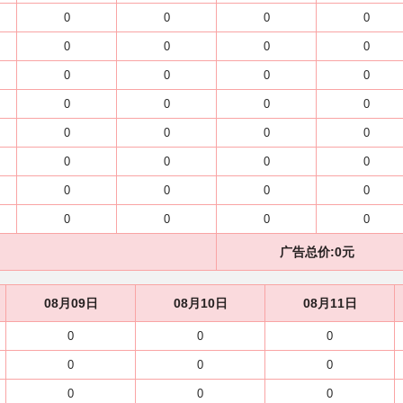
0
0
0
0
0
0
0
0
0
0
0
0
0
0
0
0
0
0
0
0
0
0
0
0
0
0
0
0
0
0
0
0
广告总价:
0
元
08月09日
08月10日
08月11日
0
0
0
0
0
0
0
0
0