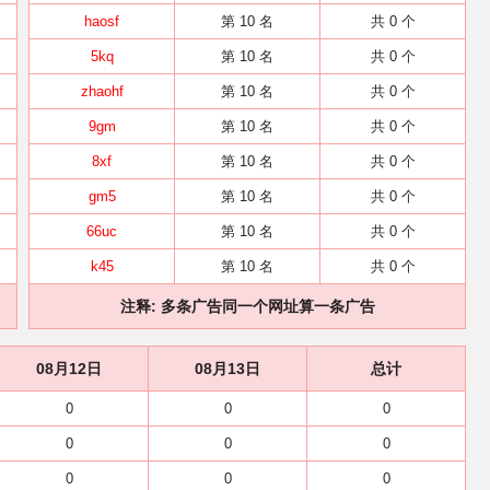
haosf
第 10 名
共 0 个
5kq
第 10 名
共 0 个
zhaohf
第 10 名
共 0 个
9gm
第 10 名
共 0 个
8xf
第 10 名
共 0 个
gm5
第 10 名
共 0 个
66uc
第 10 名
共 0 个
k45
第 10 名
共 0 个
注释: 多条广告同一个网址算一条广告
08月12日
08月13日
总计
0
0
0
0
0
0
0
0
0