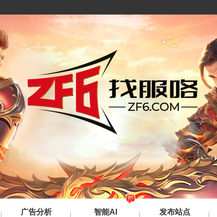
广告分析
智能AI
发布站点