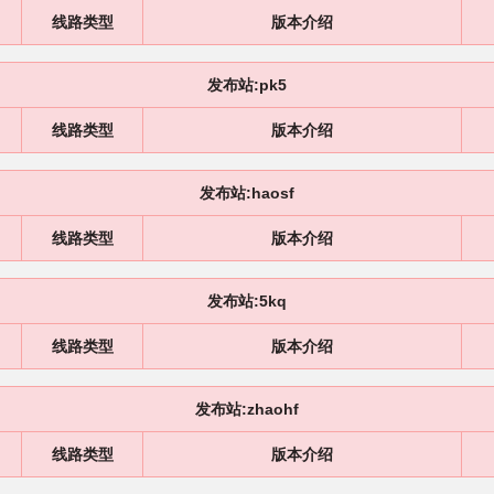
线路类型
版本介绍
发布站:pk5
线路类型
版本介绍
发布站:haosf
线路类型
版本介绍
发布站:5kq
线路类型
版本介绍
发布站:zhaohf
线路类型
版本介绍