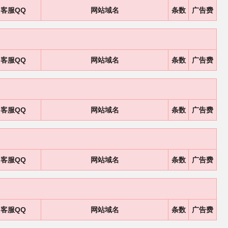
客服QQ
网站域名
条数
广告费
客服QQ
网站域名
条数
广告费
客服QQ
网站域名
条数
广告费
客服QQ
网站域名
条数
广告费
客服QQ
网站域名
条数
广告费