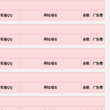
客服QQ
网站域名
条数
广告费
客服QQ
网站域名
条数
广告费
客服QQ
网站域名
条数
广告费
客服QQ
网站域名
条数
广告费