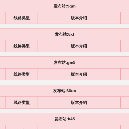
发布站:9gm
线路类型
版本介绍
发布站:8xf
线路类型
版本介绍
发布站:gm5
线路类型
版本介绍
发布站:66uc
线路类型
版本介绍
发布站:k45