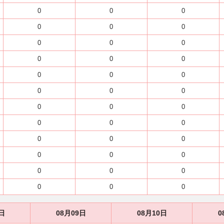
0
0
0
0
0
0
0
0
0
0
0
0
0
0
0
0
0
0
0
0
0
0
0
0
0
0
0
0
0
0
0
0
0
0
0
0
日
08月09日
08月10日
0