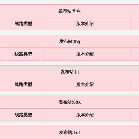
发布站:9pk
线路类型
版本介绍
发布站:99j
线路类型
版本介绍
发布站:jjj
线路类型
版本介绍
发布站:88a
线路类型
版本介绍
发布站:1sf