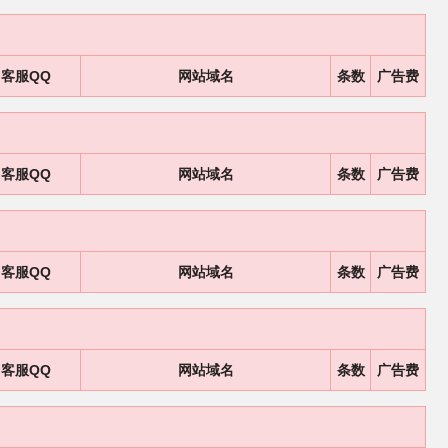
客服QQ
网站域名
条数
广告费
客服QQ
网站域名
条数
广告费
客服QQ
网站域名
条数
广告费
客服QQ
网站域名
条数
广告费