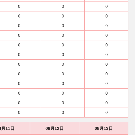
0
0
0
0
0
0
0
0
0
0
0
0
0
0
0
0
0
0
0
0
0
0
0
0
0
0
0
0
0
0
0
0
0
0
0
0
8月11日
08月12日
08月13日