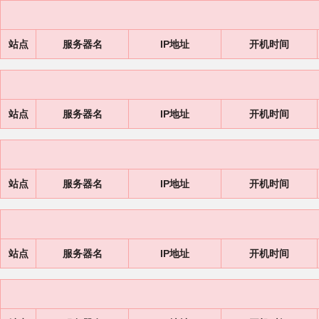
站点
服务器名
IP地址
开机时间
站点
服务器名
IP地址
开机时间
站点
服务器名
IP地址
开机时间
站点
服务器名
IP地址
开机时间