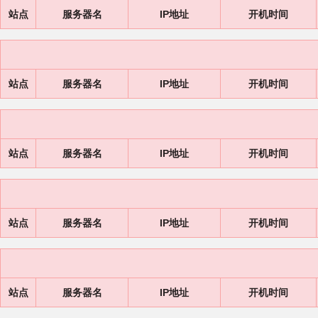
站点
服务器名
IP地址
开机时间
站点
服务器名
IP地址
开机时间
站点
服务器名
IP地址
开机时间
站点
服务器名
IP地址
开机时间
站点
服务器名
IP地址
开机时间