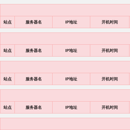
站点
服务器名
IP地址
开机时间
站点
服务器名
IP地址
开机时间
站点
服务器名
IP地址
开机时间
站点
服务器名
IP地址
开机时间