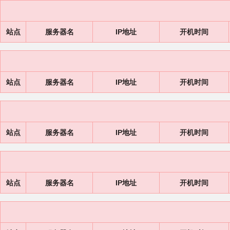
站点
服务器名
IP地址
开机时间
站点
服务器名
IP地址
开机时间
站点
服务器名
IP地址
开机时间
站点
服务器名
IP地址
开机时间