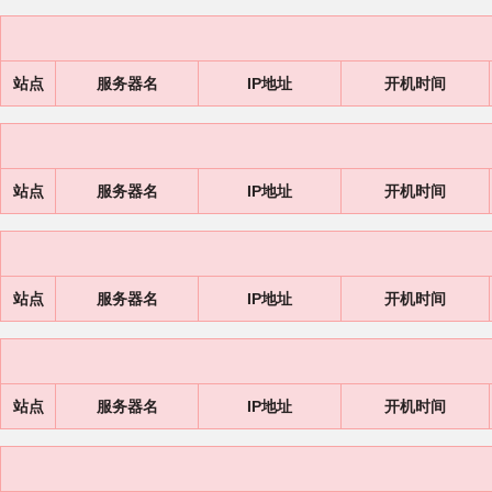
站点
服务器名
IP地址
开机时间
站点
服务器名
IP地址
开机时间
站点
服务器名
IP地址
开机时间
站点
服务器名
IP地址
开机时间