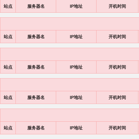
站点
服务器名
IP地址
开机时间
站点
服务器名
IP地址
开机时间
站点
服务器名
IP地址
开机时间
站点
服务器名
IP地址
开机时间
站点
服务器名
IP地址
开机时间