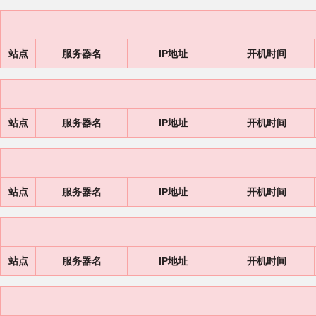
站点
服务器名
IP地址
开机时间
站点
服务器名
IP地址
开机时间
站点
服务器名
IP地址
开机时间
站点
服务器名
IP地址
开机时间