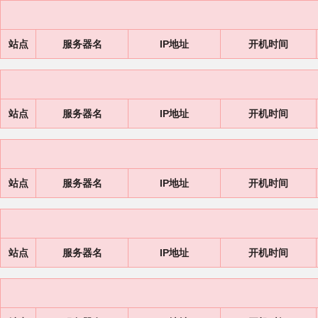
站点
服务器名
IP地址
开机时间
站点
服务器名
IP地址
开机时间
站点
服务器名
IP地址
开机时间
站点
服务器名
IP地址
开机时间