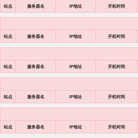
站点
服务器名
IP地址
开机时间
站点
服务器名
IP地址
开机时间
站点
服务器名
IP地址
开机时间
站点
服务器名
IP地址
开机时间
站点
服务器名
IP地址
开机时间