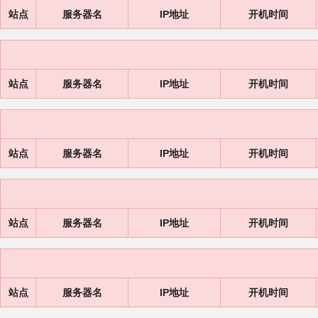
站点
服务器名
IP地址
开机时间
站点
服务器名
IP地址
开机时间
站点
服务器名
IP地址
开机时间
站点
服务器名
IP地址
开机时间
站点
服务器名
IP地址
开机时间