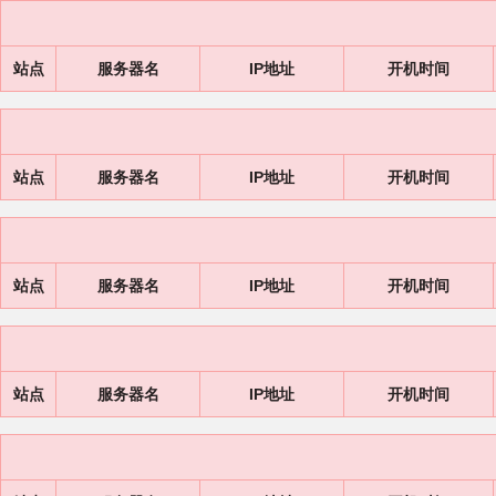
站点
服务器名
IP地址
开机时间
站点
服务器名
IP地址
开机时间
站点
服务器名
IP地址
开机时间
站点
服务器名
IP地址
开机时间