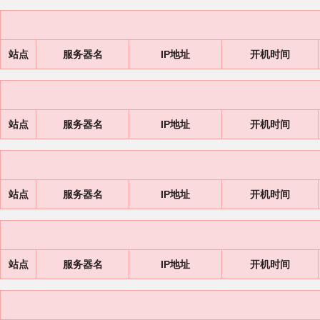
站点
服务器名
IP地址
开机时间
站点
服务器名
IP地址
开机时间
站点
服务器名
IP地址
开机时间
站点
服务器名
IP地址
开机时间