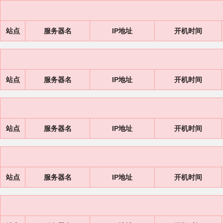
站点
服务器名
IP地址
开机时间
站点
服务器名
IP地址
开机时间
站点
服务器名
IP地址
开机时间
站点
服务器名
IP地址
开机时间