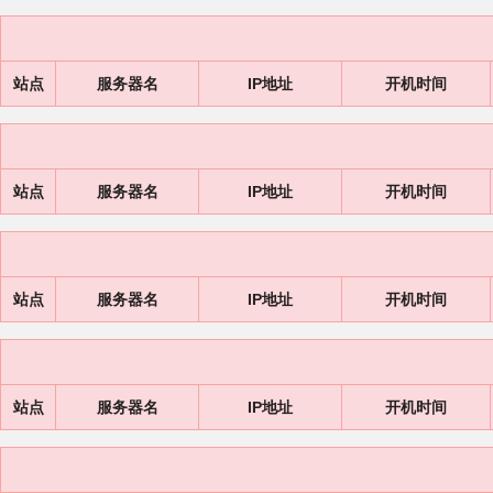
站点
服务器名
IP地址
开机时间
站点
服务器名
IP地址
开机时间
站点
服务器名
IP地址
开机时间
站点
服务器名
IP地址
开机时间