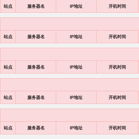
站点
服务器名
IP地址
开机时间
站点
服务器名
IP地址
开机时间
站点
服务器名
IP地址
开机时间
站点
服务器名
IP地址
开机时间
站点
服务器名
IP地址
开机时间