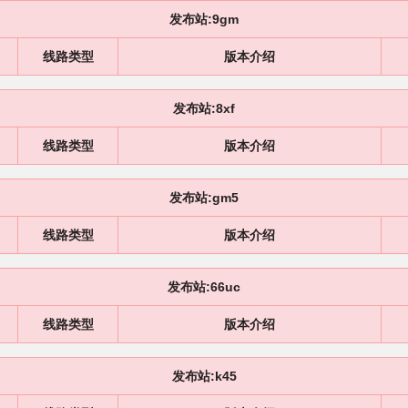
发布站:9gm
线路类型
版本介绍
发布站:8xf
线路类型
版本介绍
发布站:gm5
线路类型
版本介绍
发布站:66uc
线路类型
版本介绍
发布站:k45