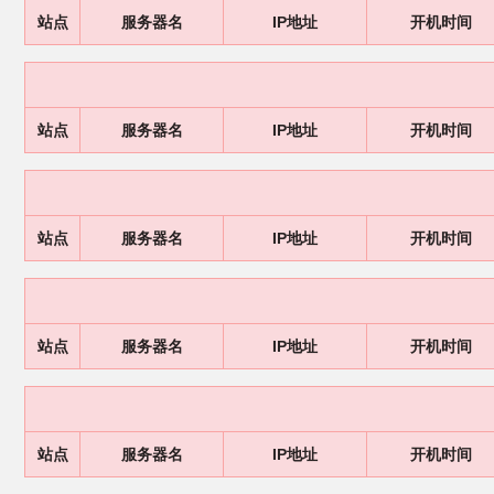
站点
服务器名
IP地址
开机时间
站点
服务器名
IP地址
开机时间
站点
服务器名
IP地址
开机时间
站点
服务器名
IP地址
开机时间
站点
服务器名
IP地址
开机时间