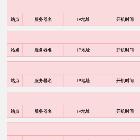
站点
服务器名
IP地址
开机时间
站点
服务器名
IP地址
开机时间
站点
服务器名
IP地址
开机时间
站点
服务器名
IP地址
开机时间