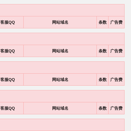
客服QQ
网站域名
条数
广告费
客服QQ
网站域名
条数
广告费
客服QQ
网站域名
条数
广告费
客服QQ
网站域名
条数
广告费