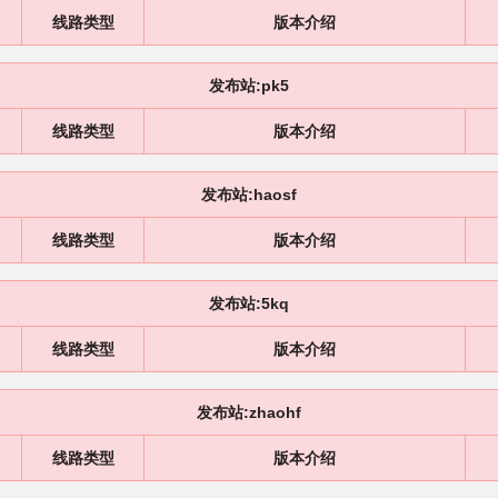
线路类型
版本介绍
发布站:pk5
线路类型
版本介绍
发布站:haosf
线路类型
版本介绍
发布站:5kq
线路类型
版本介绍
发布站:zhaohf
线路类型
版本介绍