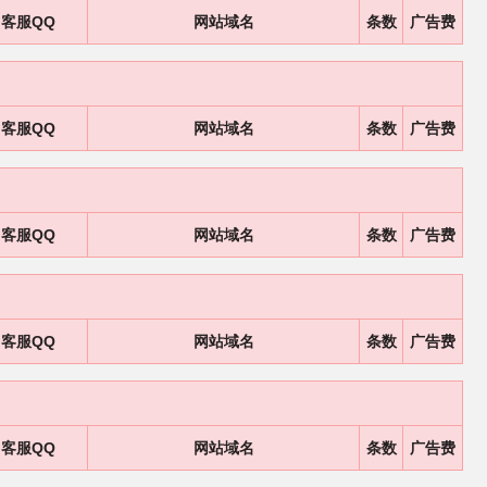
客服QQ
网站域名
条数
广告费
客服QQ
网站域名
条数
广告费
客服QQ
网站域名
条数
广告费
客服QQ
网站域名
条数
广告费
客服QQ
网站域名
条数
广告费