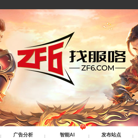
广告分析
智能AI
发布站点