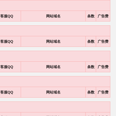
客服QQ
网站域名
条数
广告费
客服QQ
网站域名
条数
广告费
客服QQ
网站域名
条数
广告费
客服QQ
网站域名
条数
广告费