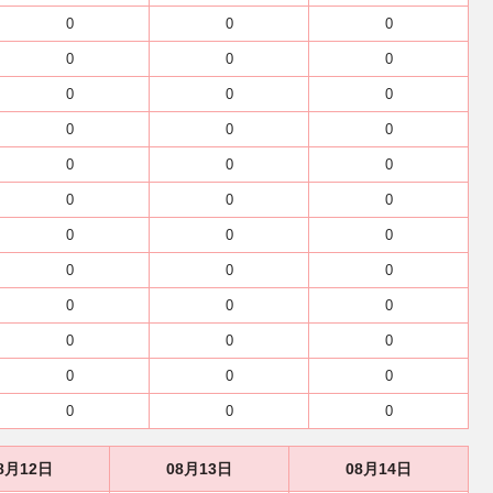
0
0
0
0
0
0
0
0
0
0
0
0
0
0
0
0
0
0
0
0
0
0
0
0
0
0
0
0
0
0
0
0
0
0
0
0
8月12日
08月13日
08月14日