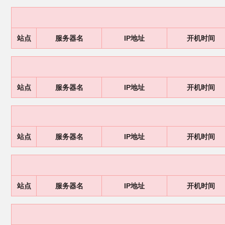
站点
服务器名
IP地址
开机时间
站点
服务器名
IP地址
开机时间
站点
服务器名
IP地址
开机时间
站点
服务器名
IP地址
开机时间