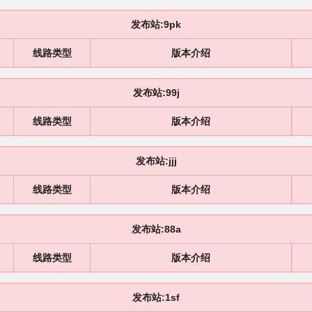
发布站:9pk
线路类型
版本介绍
发布站:99j
线路类型
版本介绍
发布站:jjj
线路类型
版本介绍
发布站:88a
线路类型
版本介绍
发布站:1sf