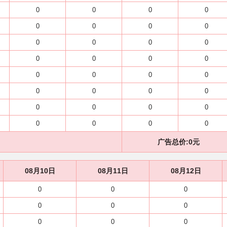
0
0
0
0
0
0
0
0
0
0
0
0
0
0
0
0
0
0
0
0
0
0
0
0
0
0
0
0
0
0
0
0
广告总价:
0
元
08月10日
08月11日
08月12日
0
0
0
0
0
0
0
0
0