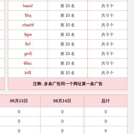
haosf
第 10 名
共 0 个
5kq
第 10 名
共 0 个
zhaohf
第 10 名
共 0 个
9gm
第 10 名
共 0 个
8xf
第 10 名
共 0 个
gm5
第 10 名
共 0 个
66uc
第 10 名
共 0 个
k45
第 10 名
共 0 个
注释: 多条广告同一个网址算一条广告
08月13日
08月14日
总计
0
0
0
0
0
0
0
0
0