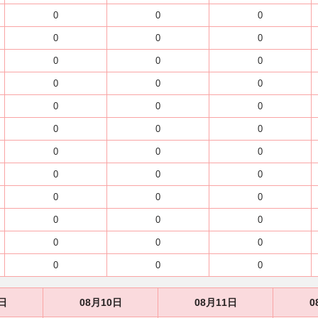
0
0
0
0
0
0
0
0
0
0
0
0
0
0
0
0
0
0
0
0
0
0
0
0
0
0
0
0
0
0
0
0
0
0
0
0
日
08月10日
08月11日
0