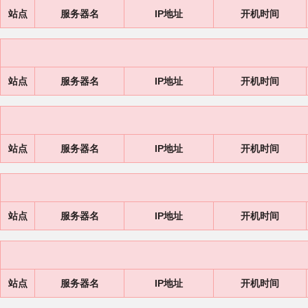
站点
服务器名
IP地址
开机时间
站点
服务器名
IP地址
开机时间
站点
服务器名
IP地址
开机时间
站点
服务器名
IP地址
开机时间
站点
服务器名
IP地址
开机时间