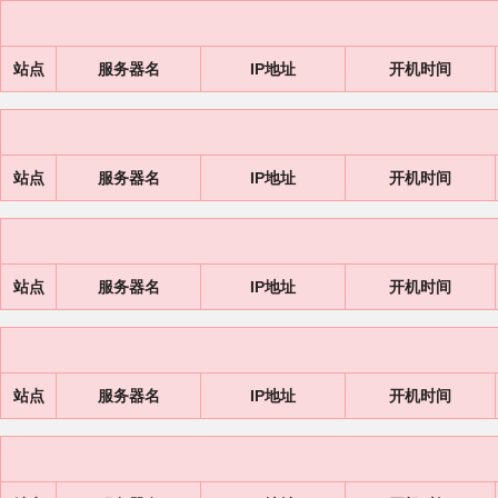
站点
服务器名
IP地址
开机时间
站点
服务器名
IP地址
开机时间
站点
服务器名
IP地址
开机时间
站点
服务器名
IP地址
开机时间