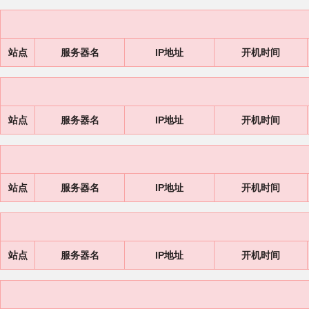
站点
服务器名
IP地址
开机时间
站点
服务器名
IP地址
开机时间
站点
服务器名
IP地址
开机时间
站点
服务器名
IP地址
开机时间