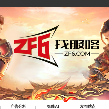
广告分析
智能AI
发布站点