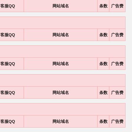
客服QQ
网站域名
条数
广告费
客服QQ
网站域名
条数
广告费
客服QQ
网站域名
条数
广告费
客服QQ
网站域名
条数
广告费
客服QQ
网站域名
条数
广告费