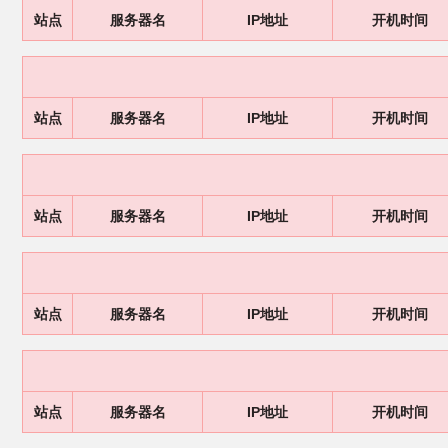
站点
服务器名
IP地址
开机时间
站点
服务器名
IP地址
开机时间
站点
服务器名
IP地址
开机时间
站点
服务器名
IP地址
开机时间
站点
服务器名
IP地址
开机时间