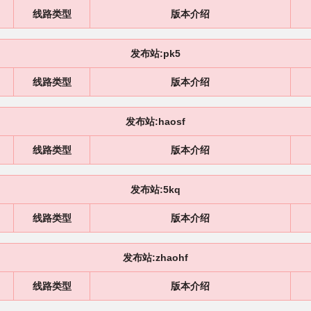
线路类型
版本介绍
发布站:pk5
线路类型
版本介绍
发布站:haosf
线路类型
版本介绍
发布站:5kq
线路类型
版本介绍
发布站:zhaohf
线路类型
版本介绍