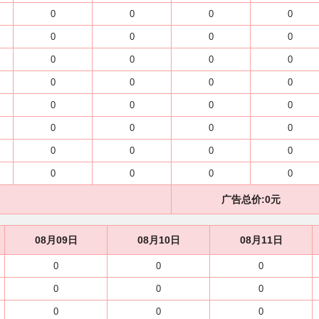
0
0
0
0
0
0
0
0
0
0
0
0
0
0
0
0
0
0
0
0
0
0
0
0
0
0
0
0
0
0
0
0
广告总价:
0
元
08月09日
08月10日
08月11日
0
0
0
0
0
0
0
0
0