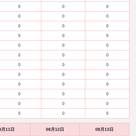
0
0
0
0
0
0
0
0
0
0
0
0
0
0
0
0
0
0
0
0
0
0
0
0
0
0
0
0
0
0
0
0
0
0
0
0
8月11日
08月12日
08月13日