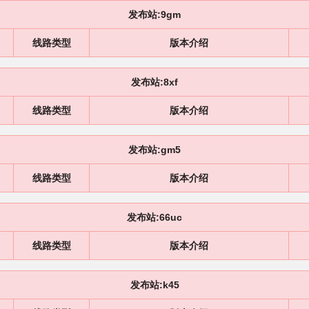
发布站:9gm
线路类型
版本介绍
发布站:8xf
线路类型
版本介绍
发布站:gm5
线路类型
版本介绍
发布站:66uc
线路类型
版本介绍
发布站:k45