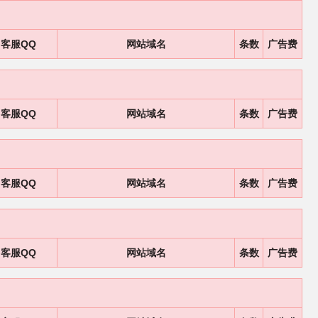
客服QQ
网站域名
条数
广告费
客服QQ
网站域名
条数
广告费
客服QQ
网站域名
条数
广告费
客服QQ
网站域名
条数
广告费