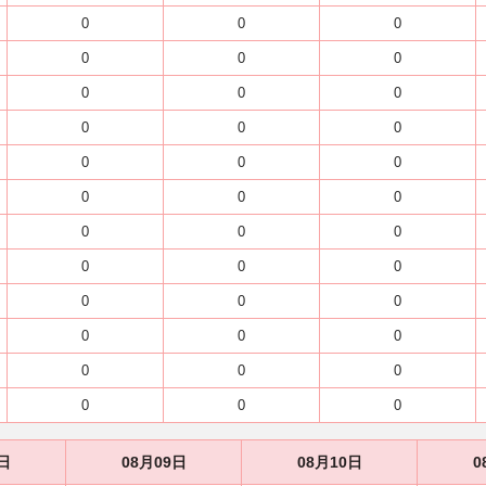
0
0
0
0
0
0
0
0
0
0
0
0
0
0
0
0
0
0
0
0
0
0
0
0
0
0
0
0
0
0
0
0
0
0
0
0
日
08月09日
08月10日
0