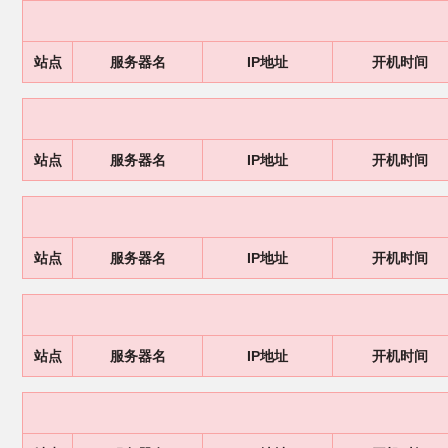
站点
服务器名
IP地址
开机时间
站点
服务器名
IP地址
开机时间
站点
服务器名
IP地址
开机时间
站点
服务器名
IP地址
开机时间