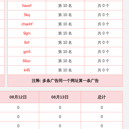
haosf
第 10 名
共 0 个
5kq
第 10 名
共 0 个
zhaohf
第 10 名
共 0 个
9gm
第 10 名
共 0 个
8xf
第 10 名
共 0 个
gm5
第 10 名
共 0 个
66uc
第 10 名
共 0 个
k45
第 10 名
共 0 个
注释: 多条广告同一个网址算一条广告
08月12日
08月13日
总计
0
0
0
0
0
0
0
0
0