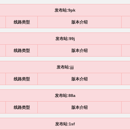
发布站:9pk
线路类型
版本介绍
发布站:99j
线路类型
版本介绍
发布站:jjj
线路类型
版本介绍
发布站:88a
线路类型
版本介绍
发布站:1sf