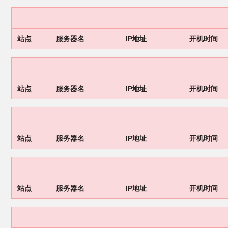
站点
服务器名
IP地址
开机时间
站点
服务器名
IP地址
开机时间
站点
服务器名
IP地址
开机时间
站点
服务器名
IP地址
开机时间