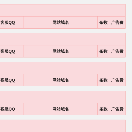
客服QQ
网站域名
条数
广告费
客服QQ
网站域名
条数
广告费
客服QQ
网站域名
条数
广告费
客服QQ
网站域名
条数
广告费