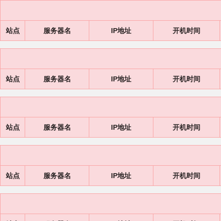
站点
服务器名
IP地址
开机时间
站点
服务器名
IP地址
开机时间
站点
服务器名
IP地址
开机时间
站点
服务器名
IP地址
开机时间