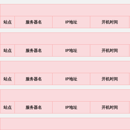
站点
服务器名
IP地址
开机时间
站点
服务器名
IP地址
开机时间
站点
服务器名
IP地址
开机时间
站点
服务器名
IP地址
开机时间