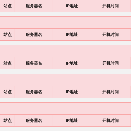
站点
服务器名
IP地址
开机时间
站点
服务器名
IP地址
开机时间
站点
服务器名
IP地址
开机时间
站点
服务器名
IP地址
开机时间
站点
服务器名
IP地址
开机时间