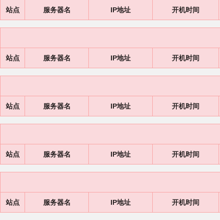
站点
服务器名
IP地址
开机时间
站点
服务器名
IP地址
开机时间
站点
服务器名
IP地址
开机时间
站点
服务器名
IP地址
开机时间
站点
服务器名
IP地址
开机时间