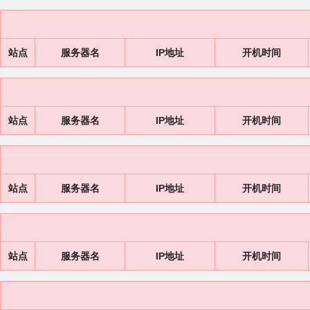
站点
服务器名
IP地址
开机时间
站点
服务器名
IP地址
开机时间
站点
服务器名
IP地址
开机时间
站点
服务器名
IP地址
开机时间